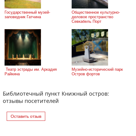
Государственный музей-
Общественное культурно-
заповедник Гатчина
деловое пространство 
Севкабель Порт
 Театр эстрады им. Аркадия 
Музейно-исторический парк 
Райкина
Остров фортов
Библиотечный пункт Книжный остров:
отзывы посетителей
Оставить отзыв