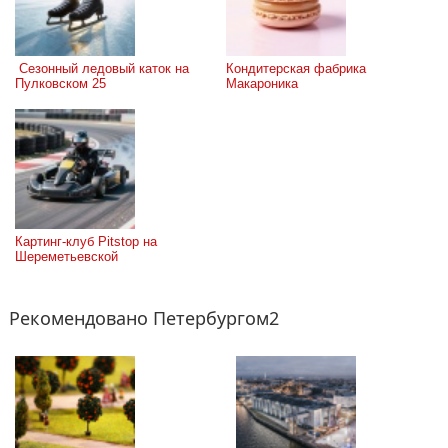
 Сезонный ледовый каток на 
Кондитерская фабрика 
Пулковском 25
Макароника
Картинг-клуб Pitstop на 
Шереметьевской
Рекомендовано Петербургом2