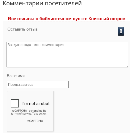
Комментарии посетителей
Все отзывы o библиотечном пункте Книжный остров
Оставить отзыв
Ваше имя