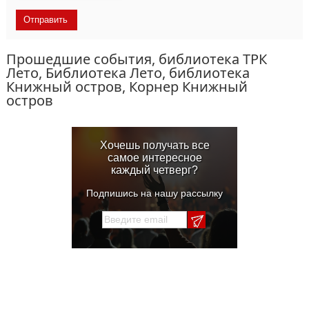
Прошедшие события, библиотека ТРК
Лето, Библиотека Лето, библиотека
Книжный остров, Корнер Книжный
остров
Хочешь получать все
самое интересное
каждый четверг?
Подпишись на нашу рассылку