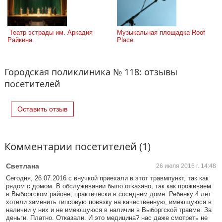
 Театр эстрады им. Аркадия 
Музыкальная площадка Roof 
Райкина
Place
Городская поликлиника № 118: отзывы
посетителей
Оставить отзыв
Комментарии посетителей (1)
Светлана
26 июля 2016 г. 14:48
Сегодня, 26.07.2016 с внучкой приехали в этот травмпункт, так как
рядом с домом. В обслуживании было отказано, так как проживаем
в Выборгском районе, практически в соседнем доме. Ребенку 4 лет
хотели заменить гипсовую повязку на качественную, имеющуюся в
наличии у них и не имеющуюся в наличии в Выборгской травме. За
деньги. Платно. Отказали. И это медицина? нас даже смотреть не