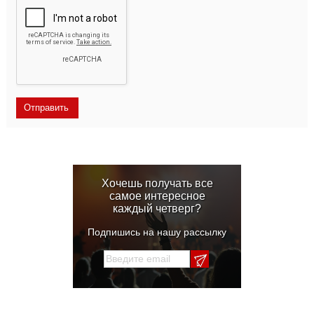
Хочешь получать все
самое интересное
каждый четверг?
Подпишись на нашу рассылку