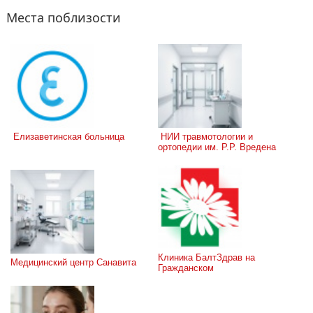
Места поблизости
 Елизаветинская больница
 НИИ травмотологии и 
ортопедии им. Р.Р. Вредена
Клиника БалтЗдрав на 
Медицинский центр Санавита
Гражданском 