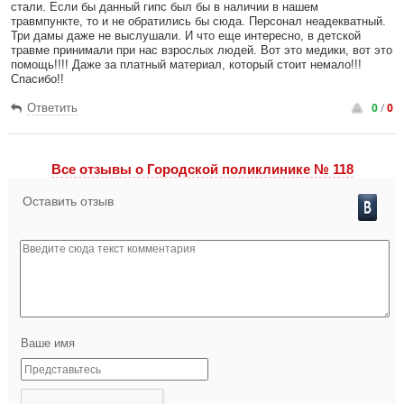
стали. Если бы данный гипс был бы в наличии в нашем
травмпункте, то и не обратились бы сюда. Персонал неадекватный.
Три дамы даже не выслушали. И что еще интересно, в детской
травме принимали при нас взрослых людей. Вот это медики, вот это
помощь!!!! Даже за платный материал, который стоит немало!!!
Спасибо!!
0
/
0
Ответить
Все отзывы o Городской поликлинике № 118
Оставить отзыв
Ваше имя