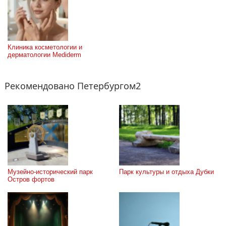
Клиника косметологии и 
дерматологии Mediderm
Рекомендовано Петербургом2
Музейно-исторический парк 
Парк культуры и отдыха Дубки
Остров фортов