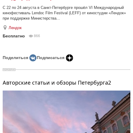
С 22 по 24 августа в Санкт-Петербурге прошёл VI Международный
кинофестиваль Lendoc Film Festival (LEFF) от киностудии «Лендок»
при поддержке Министерства...
Лендок
Бесплатно
866
Поделиться
Подписаться
Авторские статьи и обзоры Петербурга2