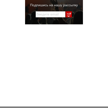
Подпишись на нашу рассылку