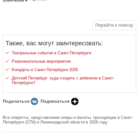
Перейти к поиску
Также, вас могут заинтересовать:
Театральные события в Санкт-Петербурге
Развлекательные мероприятия
Концерты в Санкт-Петербурге 2026
Детский Петербург: куда сходить с ребенком в Санкт-
Петербурге?
Поделиться
Подписаться
Все оперетты, представления оперы и балеты, проходящие в Санкт-
Петербурге (СПб) и Ленинградской области в 2026 году