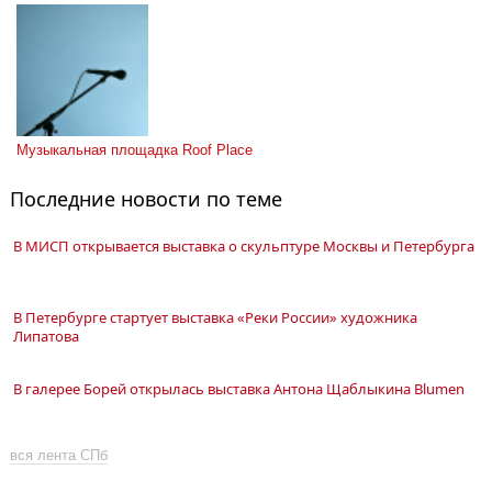
Музыкальная площадка Roof Place
Последние новости по теме
В МИСП открывается выставка о скульптуре Москвы и Петербурга
В Петербурге стартует выставка «Реки России» художника
Липатова
В галерее Борей открылась выставка Антона Щаблыкина Blumen
вся лента СПб