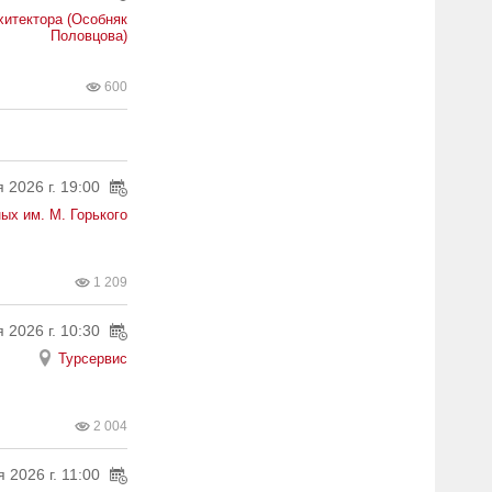
хитектора (Особняк
Половцова)
600
 2026 г. 19:00
ых им. М. Горького
1 209
 2026 г. 10:30
Турсервис
2 004
 2026 г. 11:00