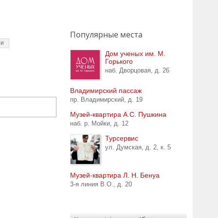
Популярные места
ии
Дом ученых им. М.
Горького
наб. Дворцовая, д. 26
Владимирский пассаж
пр. Владимирский, д. 19
Музей-квартира А.С. Пушкина
наб. р. Мойки, д. 12
Турсервис
ул. Думская, д. 2, к. 5
Музей-квартира Л. Н. Бенуа
3-я линия В.О., д. 20