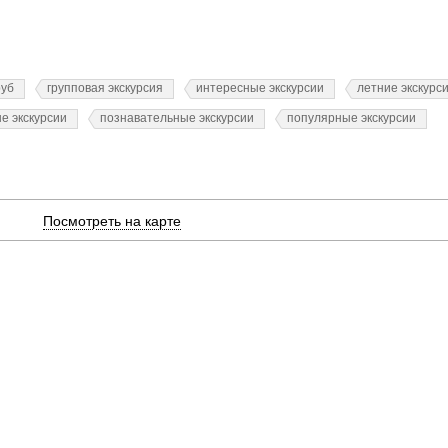
руб
групповая экскурсия
интересные экскурсии
летние экскурс
е экскурсии
познавательные экскурсии
популярные экскурсии
Посмотреть на карте