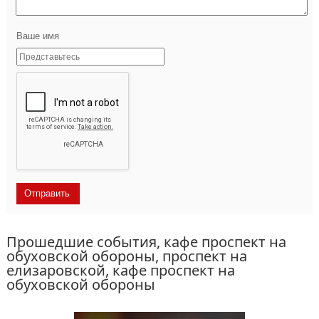
Ваше имя
Прошедшие события, кафе проспект на
обуховской обороны, проспект на
елизаровской, кафе проспект на
обуховской обороны