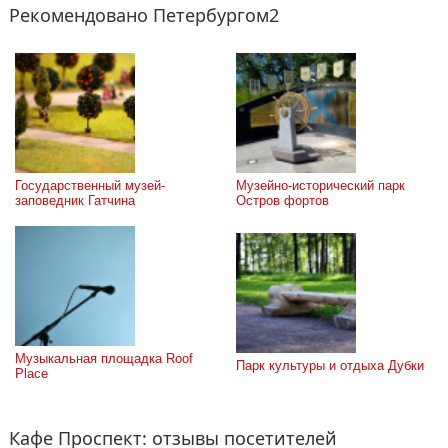
Рекомендовано Петербургом2
Государственный музей-
Музейно-исторический парк 
заповедник Гатчина
Остров фортов
Музыкальная площадка Roof 
Парк культуры и отдыха Дубки
Place
Кафе Проспект: отзывы посетителей