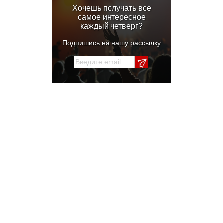
Хочешь получать все
самое интересное
каждый четверг?
Подпишись на нашу рассылку