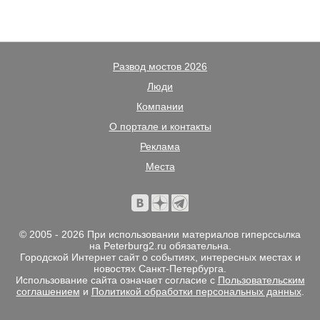
Развод мостов 2026
Люди
Компании
О портале и контакты
Реклама
Места
© 2005 - 2026 При использовании материалов гиперссылка
на Peterburg2.ru обязательна.
Городской Интернет сайт о событиях, интересных местах и
новостях Санкт-Петербурга.
Использование сайта означает согласие с
Пользовательским
соглашением
и
Политикой обработки персональных данных
.