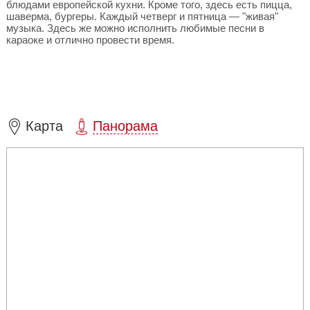
блюдами европейской кухни. Кроме того, здесь есть пицца,
шаверма, бургеры. Каждый четверг и пятница — "живая"
музыка. Здесь же можно исполнить любимые песни в
караоке и отлично провести время.
Карта
Панорама