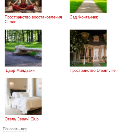
Пространство восстановления 
Сад Фонтанчик
Сплав
 Двор Миядзаки
Пространство Dreamville
Отель Jenavi Club
Показать все