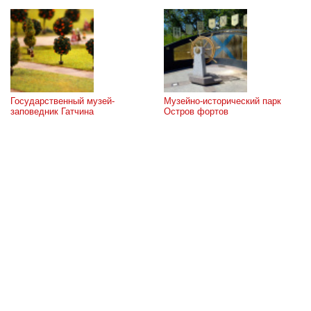
Государственный музей-
Музейно-исторический парк 
заповедник Гатчина
Остров фортов