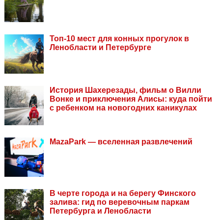
Топ-10 мест для конных прогулок в
Ленобласти и Петербурге
История Шахерезады, фильм о Вилли
Вонке и приключения Алисы: куда пойти
с ребенком на новогодних каникулах
MazaPark — вселенная развлечений
В черте города и на берегу Финского
залива: гид по веревочным паркам
Петербурга и Ленобласти