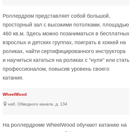
Роллердром представляет собой большой,
просторный зал с высокими потолками, площадью
460 кв.м. Здесь можно позаниматься в бесплатных
взрослых и детских группах, поиграть в хоккей на
роликах, найти сертифицированного инструктора
и научиться кататься на роликах с "нуля" или стать
профессионалом, повысив уровень своего
катания.
WheelWood
наб. Обводного канала, д. 134
На роллердроме WheelWood обучают катанию на