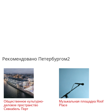
Рекомендовано Петербургом2
Общественное культурно-
Музыкальная площадка Roof 
деловое пространство 
Place
Севкабель Порт