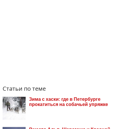
Статьи по теме
Зима с хаски: где в Петербурге
прокатиться на собачьей упряжке