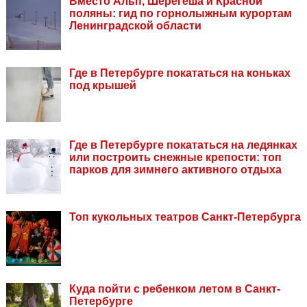
Вместо Альп, Шерегеша и Красной
поляны: гид по горнолыжным курортам
Ленинградской области
Где в Петербурге покататься на коньках
под крышей
Где в Петербурге покататься на ледянках
или построить снежные крепости: топ
парков для зимнего активного отдыха
Топ кукольных театров Санкт-Петербурга
Куда пойти с ребенком летом в Санкт-
Петербурге