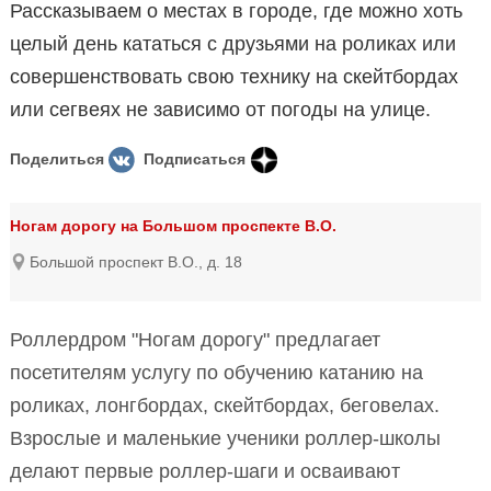
Рассказываем о местах в городе, где можно хоть
целый день кататься с друзьями на роликах или
совершенствовать свою технику на скейтбордах
или сегвеях не зависимо от погоды на улице.
Поделиться
Подписаться
Ногам дорогу на Большом проспекте В.О.
Большой проспект В.О., д. 18
Роллердром "Ногам дорогу" предлагает
посетителям услугу по обучению катанию на
роликах, лонгбордах, скейтбордах, беговелах.
Взрослые и маленькие ученики роллер-школы
делают первые роллер-шаги и осваивают