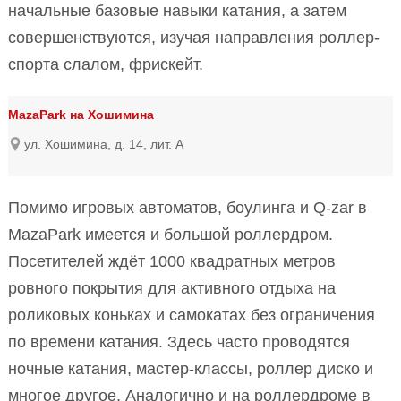
начальные базовые навыки катания, а затем
совершенствуются, изучая направления роллер-
спорта слалом, фрискейт.
MazaPark на Хошимина
ул. Хошимина, д. 14, лит. А
Помимо игровых автоматов, боулинга и Q-zar в
MazaPark имеется и большой роллердром.
Посетителей ждёт 1000 квадратных метров
ровного покрытия для активного отдыха на
роликовых коньках и самокатах без ограничения
по времени катания. Здесь часто проводятся
ночные катания, мастер-классы, роллер диско и
многое другое. Аналогично и на роллердроме в