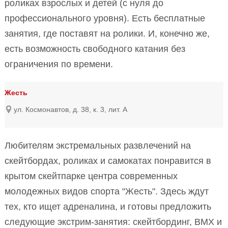
роликах взрослых и детей (с нуля до
профессионального уровня). Есть бесплатные
занятия, где поставят на ролики. И, конечно же,
есть возможность свободного катания без
ограничения по времени.
Жесть
ул. Космонавтов, д. 38, к. 3, лит. А
Любителям экстремальных развлечений на
скейтбордах, роликах и самокатах понравится в
крытом скейтпарке центра современных
молодежных видов спорта "Жесть". Здесь ждут
тех, кто ищет адреналина, и готовы предложить
следующие экстрим-занятия: скейтбординг, BMX и