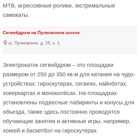
MTB, агрессивные ролики, экстремальные
самокаты.
Сегвейдром на Пулковском шоссе
ш. Пулковское, д. 25, к. 1
Электрокаток сегвейдром – это площадки
размером от 250 до 350 кв.м для катания на чудо-
устройствах: гироскутерах, сегвеях, найнботах,
ховеркартах и моноколёсах. На площадках
установлены подвесные лабиринты и конусы для
объезда, также здесь постоянно проводятся
обучающие занятия и активные игры, например,
хоккей и баскетбол на гироскутерах.