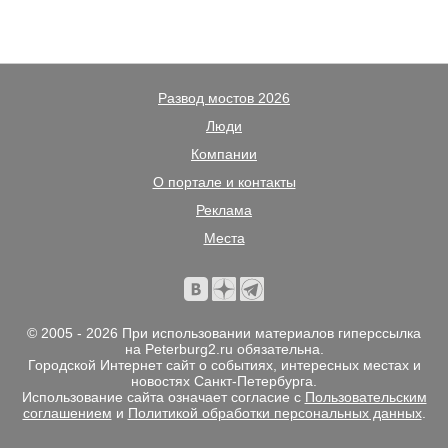
Развод мостов 2026
Люди
Компании
О портале и контакты
Реклама
Места
© 2005 - 2026 При использовании материалов гиперссылка
на Peterburg2.ru обязательна.
Городской Интернет сайт о событиях, интересных местах и
новостях Санкт-Петербурга.
Использование сайта означает согласие с
Пользовательским
соглашением
и
Политикой обработки персональных данных
.