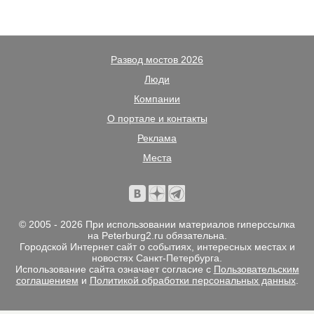
Развод мостов 2026
Люди
Компании
О портале и контакты
Реклама
Места
© 2005 - 2026 При использовании материалов гиперссылка
на Peterburg2.ru обязательна.
Городской Интернет сайт о событиях, интересных местах и
новостях Санкт-Петербурга.
Использование сайта означает согласие с
Пользовательским
соглашением
и
Политикой обработки персональных данных
.