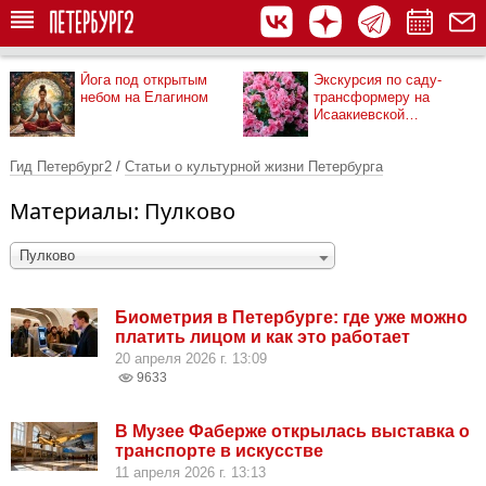
Йога под открытым
Экскурсия по саду-
небом на Елагином
трансформеру на
Исаакиевской
площади
Гид Петербург2
/
Статьи о культурной жизни Петербурга
Материалы: Пулково
Пулково
Биометрия в Петербурге: где уже можно
платить лицом и как это работает
20 апреля 2026 г. 13:09
9633
В Музее Фаберже открылась выставка о
транспорте в искусстве
11 апреля 2026 г. 13:13