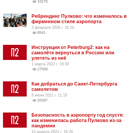
10276
Ребрендинг Пулково: что изменилось в
фирменном стиле аэропорта
3 февраля 2026 г. 16:16
8541
Инструкция от Peterburg2: как на
самолёте вернуться в Россию или
улететь из неё
1 марта 2022 г. 19:30
27500
Как добраться до Санкт-Петербурга
самолетом
8 июня 2021 г. 11:10
20397
Безопасность в аэропорту год спустя:
как изменилась работа Пулково из-за
пандемии
13 апреля 2021 г. 16:20