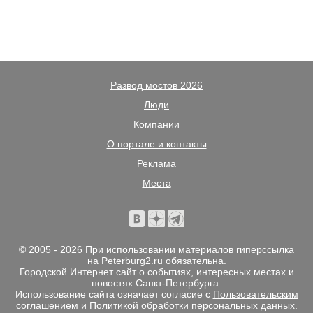
Развод мостов 2026
Люди
Компании
О портале и контакты
Реклама
Места
© 2005 - 2026 При использовании материалов гиперссылка
на Peterburg2.ru обязательна.
Городской Интернет сайт о событиях, интересных местах и
новостях Санкт-Петербурга.
Использование сайта означает согласие с
Пользовательским
соглашением
и
Политикой обработки персональных данных
.