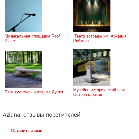
Музыкальная площадка Roof 
 Театр эстрады им. Аркадия 
Place
Райкина
Музейно-исторический парк 
Парк культуры и отдыха Дубки
Остров фортов
Aziana: отзывы посетителей
Оставить отзыв