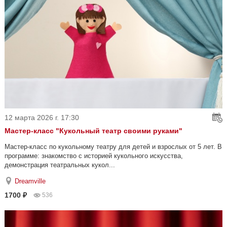
12 марта 2026 г. 17:30
Мастер-класс "Кукольный театр своими руками"
Мастер-класс по кукольному театру для детей и взрослых от 5 лет. В
программе: знакомство с историей кукольного искусства,
демонстрация театральных кукол...
Dreamville
1700 ₽
536