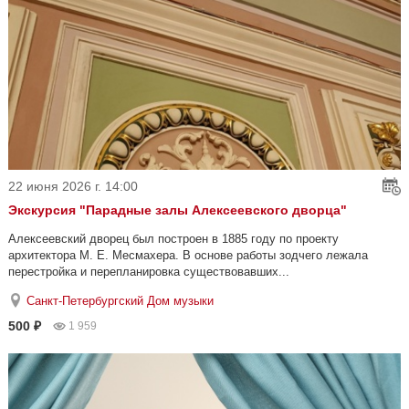
22 июня 2026 г. 14:00
Экскурсия "Парадные залы Алексеевского дворца"
Алексеевский дворец был построен в 1885 году по проекту
архитектора М. Е. Месмахера. В основе работы зодчего лежала
перестройка и перепланировка существовавших...
Санкт-Петербургский Дом музыки
500 ₽
1 959