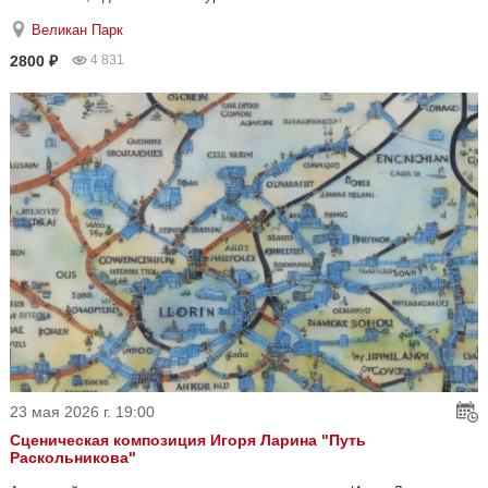
Великан Парк
2800 ₽
4 831
23 мая 2026 г. 19:00
Сценическая композиция Игоря Ларина "Путь
Раскольникова"