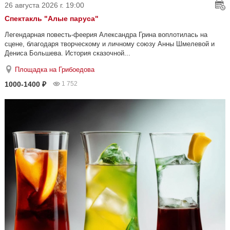
26 августа 2026 г. 19:00
Спектакль "Алые паруса"
Легендарная повесть-феерия Александра Грина воплотилась на
сцене, благодаря творческому и личному союзу Анны Шмелевой и
Дениса Большева. История сказочной...
Площадка на Грибоедова
1000-1400 ₽
1 752