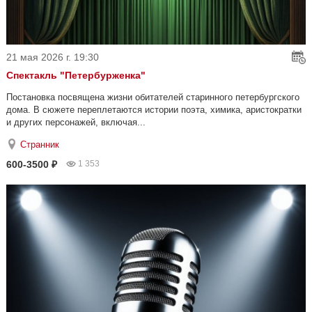
21 мая 2026 г. 19:30
Спектакль "Петербурженка"
Постановка посвящена жизни обитателей старинного петербургского
дома. В сюжете переплетаются истории поэта, химика, аристократки
и других персонажей, включая...
Странник
600-3500 ₽
1 353