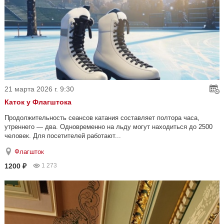
21 марта 2026 г. 9:30
Каток у Флагштока
Продолжительность сеансов катания составляет полтора часа,
утреннего — два. Одновременно на льду могут находиться до 2500
человек. Для посетителей работают...
Флагшток
1200 ₽
1 273