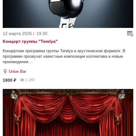
12 марта 2026 г. 19:30
Концерт группы "Terelya"
Концертная программа группы Terelya в акустическом формате. В
программе прозвучат известные композиции коллектива и новые
произведения....
Union Bar
1800 ₽
1 180