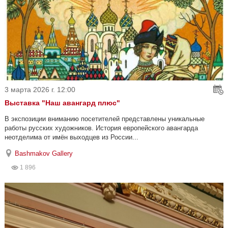
3 марта 2026 г. 12:00
Выставка "Наш авангард плюс"
В экспозиции вниманию посетителей представлены уникальные
работы русских художников. История европейского авангарда
неотделима от имён выходцев из России...
Bashmakov Gallery
1 896