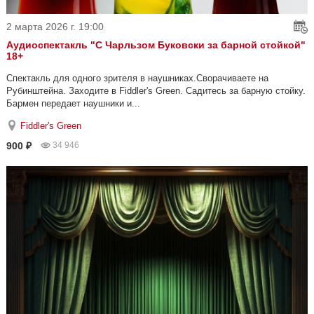
2 марта 2026 г. 19:00
Аудиоспектакль "С Чарльзом Буковски за барной стойкой"
18+
Спектакль для одного зрителя в наушниках.Сворачиваете на
Рубинштейна. Заходите в Fiddler's Green. Садитесь за барную стойку.
Бармен передает наушники и...
Fiddler's Green
900 ₽
34 946