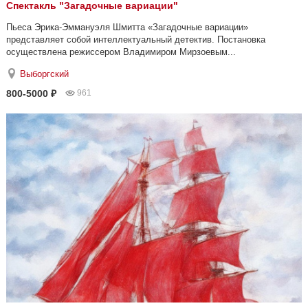
Спектакль "Загадочные вариации"
Пьеса Эрика-Эммануэля Шмитта «Загадочные вариации»
представляет собой интеллектуальный детектив. Постановка
осуществлена режиссером Владимиром Мирзоевым...
Выборгский
800-5000 ₽
961