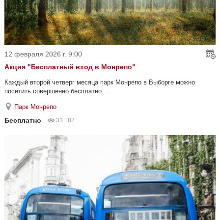
12 февраля 2026 г. 9:00
Акция "Бесплатный вход в Монрепо"
Каждый второй четверг месяца парк Монрепо в Выборге можно
посетить совершенно бесплатно. ...
Парк Монрепо
Бесплатно
33 182