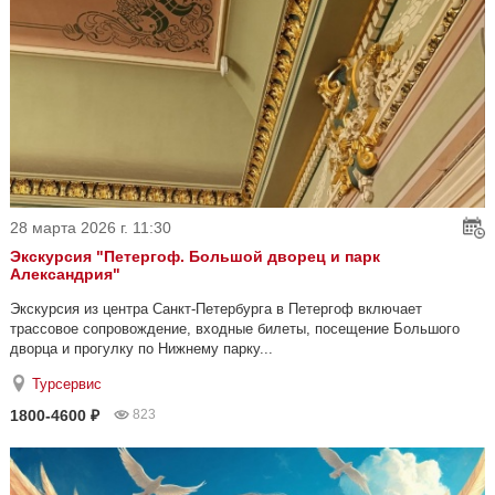
28 марта 2026 г. 11:30
Экскурсия "Петергоф. Большой дворец и парк
Александрия"
Экскурсия из центра Санкт-Петербурга в Петергоф включает
трассовое сопровождение, входные билеты, посещение Большого
дворца и прогулку по Нижнему парку...
Турсервис
1800-4600 ₽
823