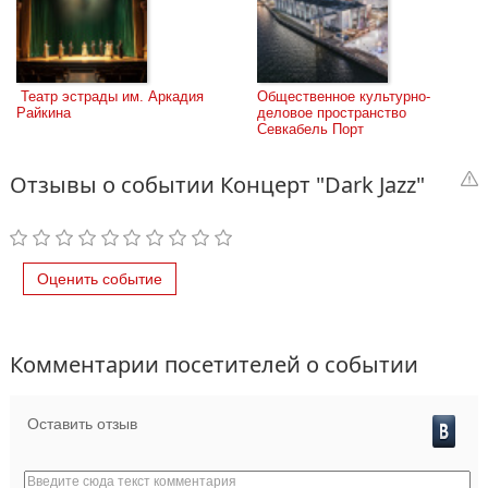
 Театр эстрады им. Аркадия 
Общественное культурно-
Райкина
деловое пространство 
Севкабель Порт
Отзывы о событии Концерт "Dark Jazz"
Оценить событие
Комментарии посетителей о событии
Оставить отзыв