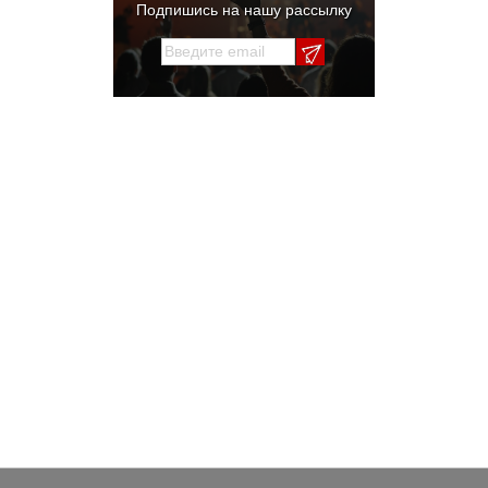
Подпишись на нашу рассылку