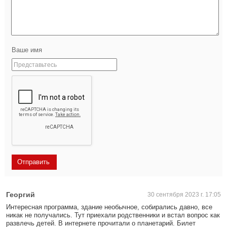
Ваше имя
Георгий
30 сентября 2023 г. 17:05
Интересная программа, здание необычное, собирались давно, все
никак не получались. Тут приехали родственники и встал вопрос как
развлечь детей. В интернете прочитали о планетарий. Билет