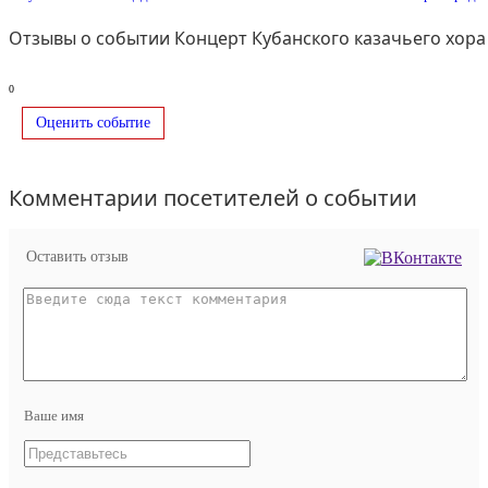
Отзывы о событии Концерт Кубанского казачьего хора 
0
Оценить событие
Комментарии посетителей о событии
Оставить отзыв
Ваше имя