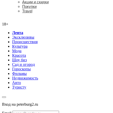
Акции и скидки
Покупки
Travel
18+
18+
Лента
Эксклюзивы
Происшествия
Культура
Мода
Красота
Шоу биз
Сад и огород
Гороскопы
Фильмы
Недвижимость
Авто
Туристу
Вход на peterburg2.ru