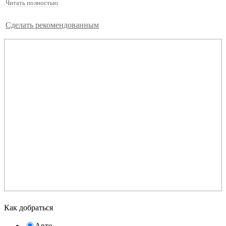
.Читать полностью
Сделать рекомендованным
Как добраться
Авто