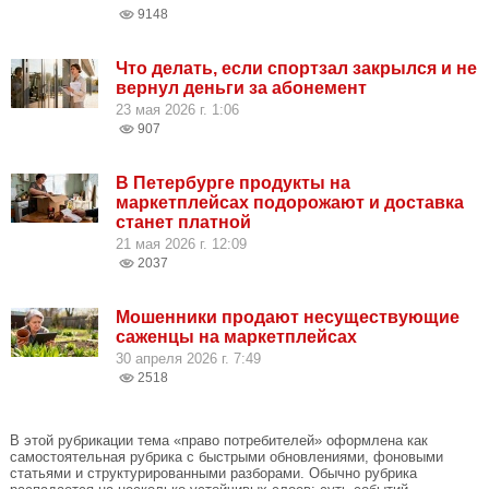
9148
Что делать, если спортзал закрылся и не
вернул деньги за абонемент
23 мая 2026 г. 1:06
907
В Петербурге продукты на
маркетплейсах подорожают и доставка
станет платной
21 мая 2026 г. 12:09
2037
Мошенники продают несуществующие
саженцы на маркетплейсах
30 апреля 2026 г. 7:49
2518
В этой рубрикации тема «право потребителей» оформлена как
самостоятельная рубрика с быстрыми обновлениями, фоновыми
статьями и структурированными разборами. Обычно рубрика