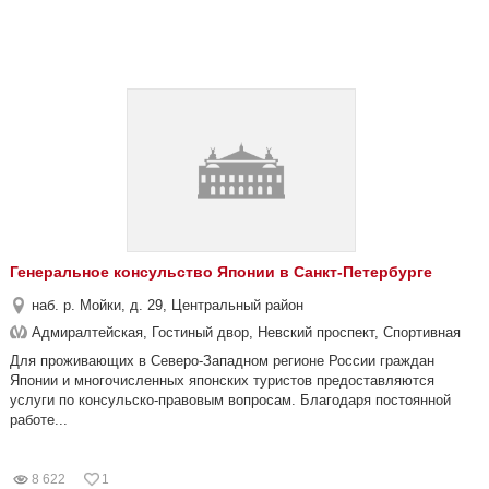
Генеральное консульство Японии в Санкт-Петербурге
наб. р. Мойки, д. 29, Центральный район
Адмиралтейская, Гостиный двор, Невский проспект, Спортивная
Для проживающих в Северо-Западном регионе России граждан
Японии и многочисленных японских туристов предоставляются
услуги по консульско-правовым вопросам. Благодаря постоянной
работе...
8 622
1