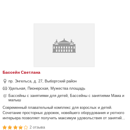
Бассейн Светлана
пр. Энгельса, д. 27, Выборгский район
Удельная, Пионерская, Мужества площадь
Бассейны с занятиями для детей, Бассейны с занятиями Мама и
малыш
Современный плавательный комплекс для взрослых и детей.
Сочетание просторных дорожек, новейшего оборудования и уютного
интерьера позволяет получить максимум удовольствия от занятий...
2 отзыва