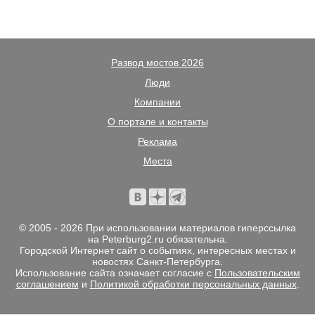
Развод мостов 2026
Люди
Компании
О портале и контакты
Реклама
Места
© 2005 - 2026 При использовании материалов гиперссылка
на Peterburg2.ru обязательна.
Городской Интернет сайт о событиях, интересных местах и
новостях Санкт-Петербурга.
Использование сайта означает согласие с
Пользовательским
соглашением
и
Политикой обработки персональных данных
.