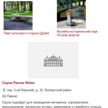
Музейно-исторический парк 
Парк культуры и отдыха Дубки
Остров фортов
Сауна Parnas Relax
пер. 5-ый Верхний, д. 15, Выборгский район
Парнас
Сауна подойдет для проведения вечеринок, корпоративов,
мальчишников, дружеских встреч, девичников и семейного отдыха.