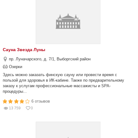
Сауна Звезда Луны
пр. Луначарского, д. 7/1, Выборгский район
Озерки
Здесь можно заказать финскую сауну или провести время с
пользой для здоровья в ИК-кабине. Также по предварительному
заказу к услугам профессиональные массажисты и SPA-
процедуры...
6 отзывов
13 759
0