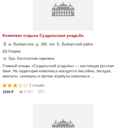
Комплекс отдыха Суздальская усадьба
ш. Выборгское, д. 186, лит. Б, Выборгский район
Озерки
Spa, Бесплатная парковка
Главный козырь «Суздальской усадьбы» — настоящая русская
баня. На территории комплекса находятся бассейны, беседки,
мангалы, сеновалы и прочие атрибуты комплекса....
2 отзыва
6 453
0
2500 ₽