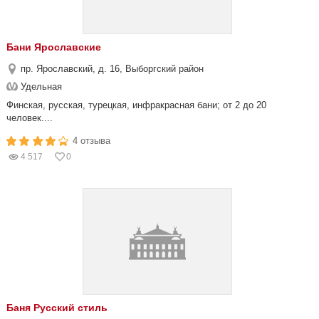
Бани Ярославские
пр. Ярославский, д. 16, Выборгский район
Удельная
Финская, русская, турецкая, инфракрасная бани; от 2 до 20
человек....
4 отзыва
4 517
0
Баня Русский стиль