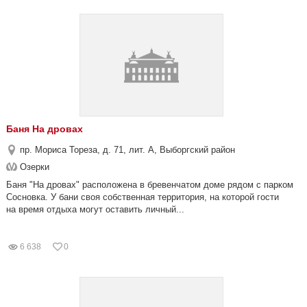
Баня На дровах
пр. Мориса Тореза, д. 71, лит. А, Выборгский район
Озерки
Баня "На дровах" расположена в бревенчатом доме рядом с парком
Сосновка. У бани своя собственная территория, на которой гости
на время отдыха могут оставить личный...
6 638
0