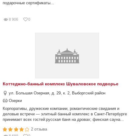
подарочные сертификаты...
8 906
0
Коттеджно-банный комплекс Шуваловское подворье
ул. Большая Озерная, д. 29, к. 2, Выборгский район
Озерки
Корпоративы, дружеские компании, романтические свидания и
деловые встречи — элитный банный комплекс в Санкт-Петербурге
принимает всех гостей:русская баня на дровах; финская сауна...
2 отзыва