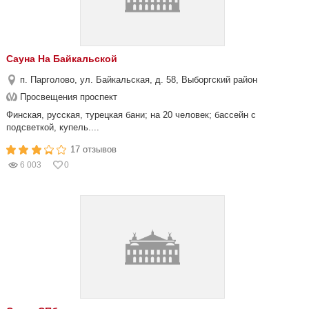
Сауна На Байкальской
п. Парголово, ул. Байкальская, д. 58, Выборгский район
Просвещения проспект
Финская, русская, турецкая бани; на 20 человек; бассейн с
подсветкой, купель....
17 отзывов
6 003
0