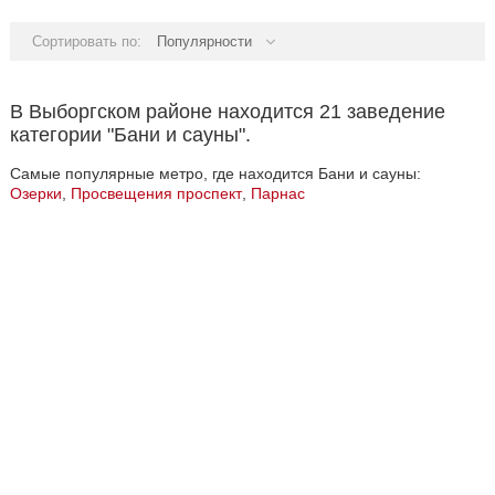
Сортировать по:
Популярности
В Выборгском районе находится 21 заведение
категории "Бани и сауны".
Самые популярные метро, где находится Бани и сауны:
Озерки
,
Просвещения проспект
,
Парнас