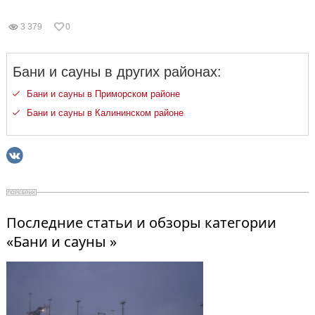
3 379
0
Бани и сауны в других районах:
Бани и сауны в Приморском районе
Бани и сауны в Калининском районе
Последние статьи и обзоры категории
«Бани и сауны »