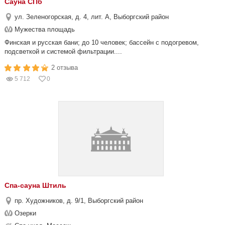
Сауна СПб
ул. Зеленогорская, д. 4, лит. А, Выборгский район
Мужества площадь
Финская и русская бани; до 10 человек; бассейн с подогревом,
подсветкой и системой фильтрации....
2 отзыва
5 712
0
Спа-сауна Штиль
пр. Художников, д. 9/1, Выборгский район
Озерки