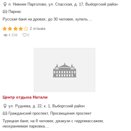
п. Нижнее Парголово, ул. Спасская, д. 17, Выборгский район
Парнас
Русская баня на дровах; до 30 человек, купель....
2 отзыва
4 338
0
Центр отдыха Натали
ул. Руднева, д. 22, к. 1, Выборгский район
Гражданский проспект, Просвещения проспект
Турецкая баня; на 8 человек; джакузи с гидромассажем;
неохраняемая парковка....