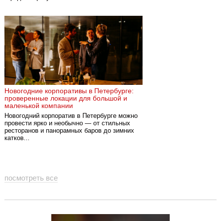
Новогодние корпоративы в Петербурге:
проверенные локации для большой и
маленькой компании
Новогодний корпоратив в Петербурге можно
провести ярко и необычно — от стильных
ресторанов и панорамных баров до зимних
катков...
посмотреть все