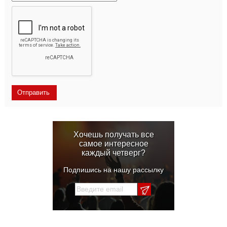
Хочешь получать все
самое интересное
каждый четверг?
Подпишись на нашу рассылку