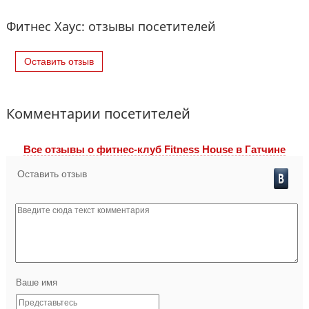
Фитнес Хаус: отзывы посетителей
Оставить отзыв
Комментарии посетителей
Все отзывы o фитнес-клуб Fitness House в Гатчине
Оставить отзыв
Ваше имя