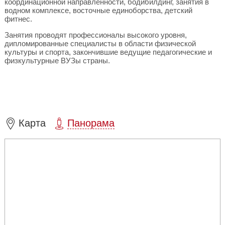
координационной направленности, бодибилдинг, занятия в
водном комплексе, восточные единоборства, детский
фитнес.
Занятия проводят профессионалы высокого уровня,
дипломированные специалисты в области физической
культуры и спорта, закончившие ведущие педагогические и
физкультурные ВУЗы страны.
Карта
Панорама