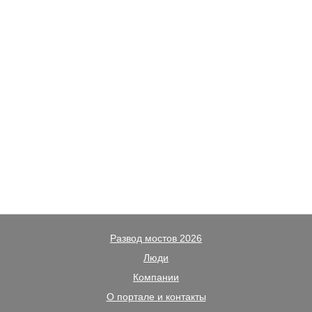
Развод мостов 2026
Люди
Компании
О портале и контакты