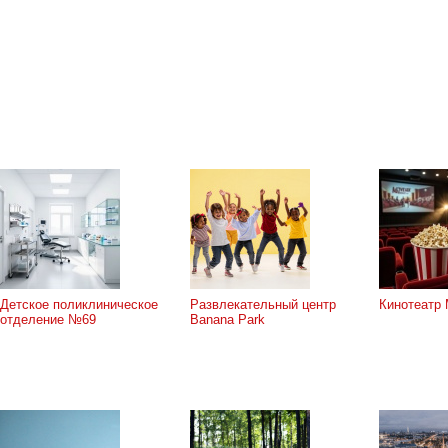
Детское поликлиническое
Развлекательный центр
Кинотеатр 
отделение №69
Banana Park