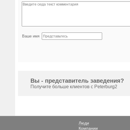
Ваше имя
Вы - представитель заведения?
Получите больше клиентов с Peterburg2
Люди
Компании