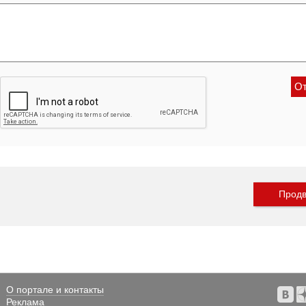
Продв
О портале и контакты
Реклама