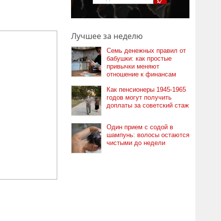
Лучшее за неделю
Семь денежных правил от
бабушки: как простые
привычки меняют
отношение к финансам
Как пенсионеры 1945-1965
годов могут получить
доплаты за советский стаж
Один прием с содой в
шампунь: волосы остаются
чистыми до недели