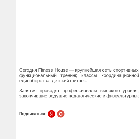
Сегодня Fitness House — крупнейшая сеть спортивных
функциональный тренинг, классы координационно
единоборства, детский фитнес.
Занятия проводят профессионалы высокого уровня
закончившие ведущие педагогические и физкультурны
Подписаться: