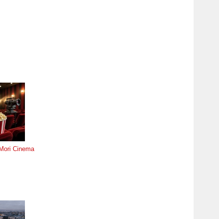
Mori Cinema