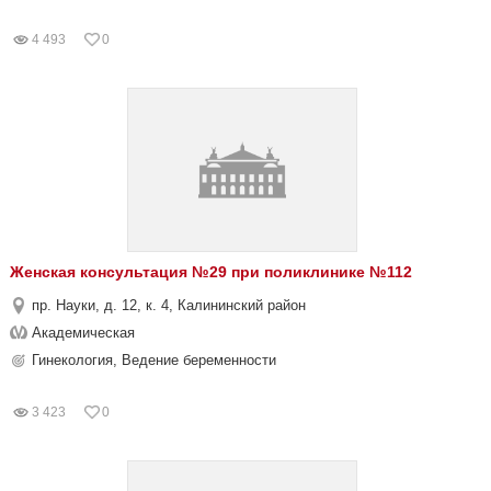
4 493
0
Женская консультация №29 при поликлинике №112
пр. Науки, д. 12, к. 4, Калининский район
Академическая
Гинекология, Ведение беременности
3 423
0