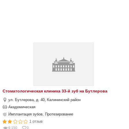
Стоматологическая клиника 33-й зуб на Бутлерова
ул. Бутлерова, д. 40, Калининский район
Академическая
Имплантация зубов, Протезирование
1 отзыв
6 150
0