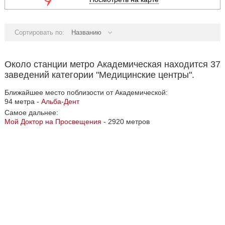
Сортировать по:
Названию
Около станции метро Академическая находится 37
заведений категории "Медицинские центры".
Ближайшее место поблизости от Академической:
94 метра -
Альба-Дент
Самое дальнее:
Мой Доктор на Просвещения
- 2920 метров