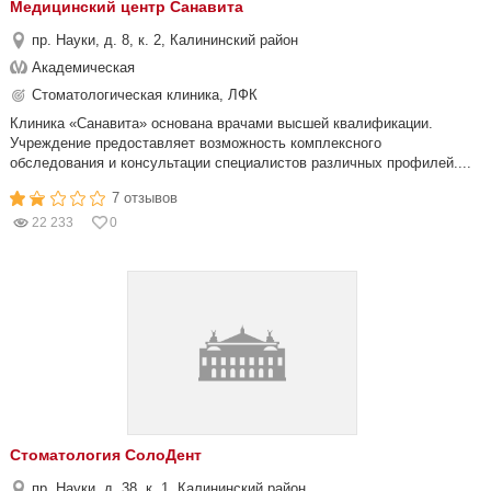
Медицинский центр Санавита
пр. Науки, д. 8, к. 2, Калининский район
Академическая
Стоматологическая клиника, ЛФК
Клиника «Санавита» основана врачами высшей квалификации.
Учреждение предоставляет возможность комплексного
обследования и консультации специалистов различных профилей....
7 отзывов
22 233
0
Стоматология СолоДент
пр. Науки, д. 38, к. 1, Калининский район