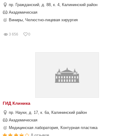
пр. Гражданский, д. 88, к. 4, Калининский район
Академическая
Виниры, Челюстно-лицевая хирургия
3 656
0
ГИД Клиника
пр. Науки, д. 17, к. 6а, Калининский район
Академическая
Медицинская лаборатория, Контурная пластика
8 отзывов