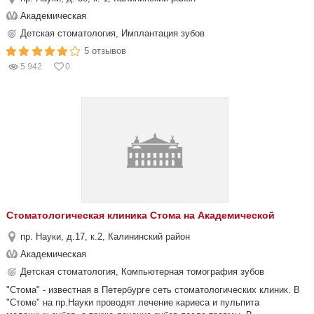
Академическая
Детская стоматология, Имплантация зубов
5 отзывов
5 942
0
Стоматологическая клиника Стома на Академической
пр. Науки, д.17, к.2, Калининский район
Академическая
Детская стоматология, Компьютерная томография зубов
"Стома" - известная в Петербурге сеть стоматологических клиник. В
"Стоме" на пр.Науки проводят лечение кариеса и пульпита