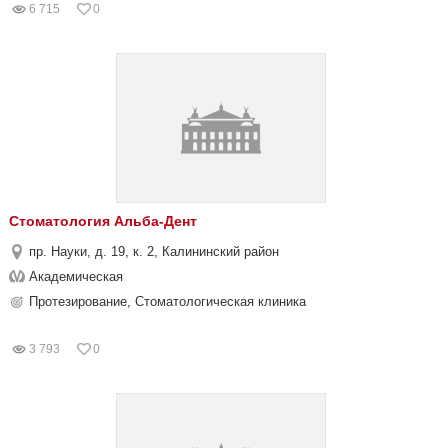
6 715
0
Стоматология Альба-Дент
пр. Науки, д. 19, к. 2, Калининский район
Академическая
Протезирование, Стоматологическая клиника
3 793
0