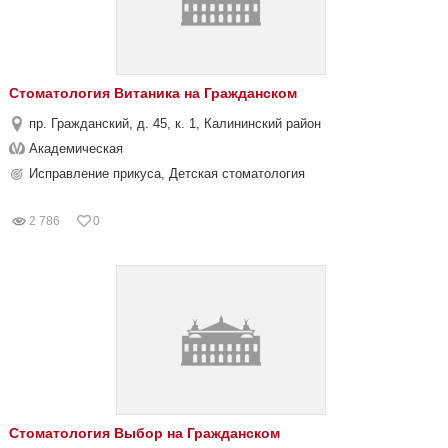
Стоматология Витаника на Гражданском
пр. Гражданский, д. 45, к. 1, Калининский район
Академическая
Исправление прикуса, Детская стоматология
2 786
0
Стоматология Выбор на Гражданском