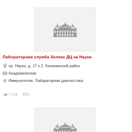
Лабораторная служба Хеликс ДЦ на Науки
пр. Науки, д. 17 к.2, Калининский район
Академическая
Иммунология, Лабораторная диагностика
7 734
0