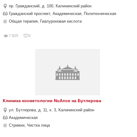
пр. Гражданский, д. 100, Калининский район
Гражданский проспект, Академическая, Политехническая
Общая терапия, Гиалуроновая кислота
7 825
0
Клиника косметологии NuAnce на Бутлерова
ул. Бутлерова, д. 11, к. 3, Калининский район
Академическая
Стрижки, Чистка лица