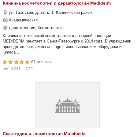
Клиника косметологии и дерматологии Mediderm
ул. Гжатская, д. 22, к. 1, Калининский район
Академическая
Дерматология, Косметология
Клиника эстетической косметологии и лазерной эпиляции
MEDIDERM работает в Санкт-Петербурге с 2014 года. В учреждении
проводятся программы anti-age с использованием оборудования
lumeca...
67 отзывов
14 261
0
Спа-студия и косметология Mulahasta