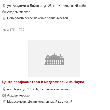
ул. Академика Байкова, д. 25 к 1, Калининский район
Академическая
Психологическое лечение зависимостей
2 175
0
Центр профосмотров и медкомиссий на Науки
пр. Науки, д. 17, к. 6, Калининский район
Академическая
Медосомотр, Центр медицинский комиссий