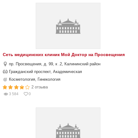
Сеть медицинских клиник Мой Доктор на Просвещения
пр. Просвещения, д. 99, к .2, Калининский район
Гражданский проспект, Академическая
Косметология, Гинекология
2 отзыва
3 584
0