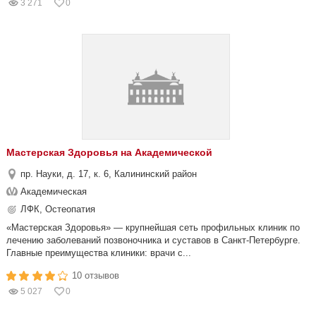
3 271
0
Мастерская Здоровья на Академической
пр. Науки, д. 17, к. 6, Калининский район
Академическая
ЛФК, Остеопатия
«Мастерская Здоровья» — крупнейшая сеть профильных клиник по
лечению заболеваний позвоночника и суставов в Санкт-Петербурге.
Главные преимущества клиники: врачи с...
10 отзывов
5 027
0