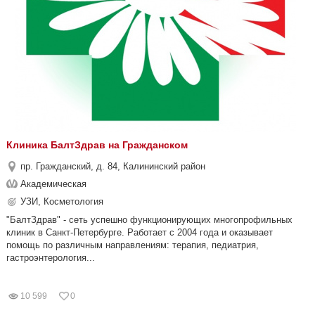
Клиника БалтЗдрав на Гражданском
пр. Гражданский, д. 84, Калининский район
Академическая
УЗИ, Косметология
"БалтЗдрав" - сеть успешно функционирующих многопрофильных
клиник в Санкт-Петербурге. Работает с 2004 года и оказывает
помощь по различным направлениям: терапия, педиатрия,
гастроэнтерология...
10 599
0