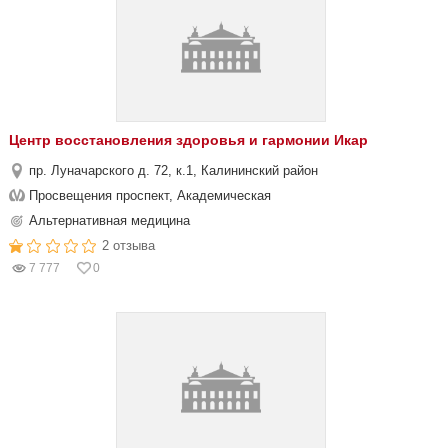
Центр восстановления здоровья и гармонии Икар
пр. Луначарского д. 72, к.1, Калининский район
Просвещения проспект, Академическая
Альтернативная медицина
2 отзыва
7 777
0