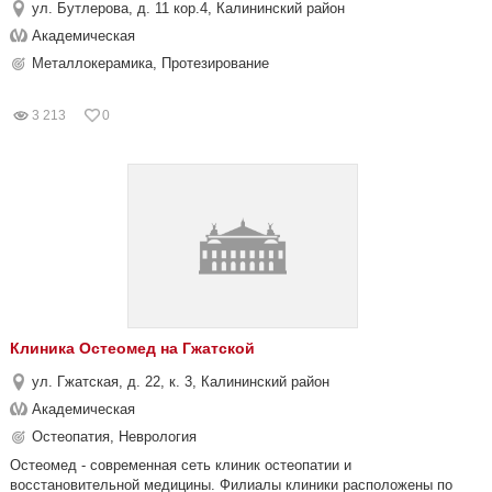
ул. Бутлерова, д. 11 кор.4, Калининский район
Академическая
Металлокерамика, Протезирование
3 213
0
Клиника Остеомед на Гжатской
ул. Гжатская, д. 22, к. 3, Калининский район
Академическая
Остеопатия, Неврология
Остеомед - современная сеть клиник остеопатии и
восстановительной медицины. Филиалы клиники расположены по