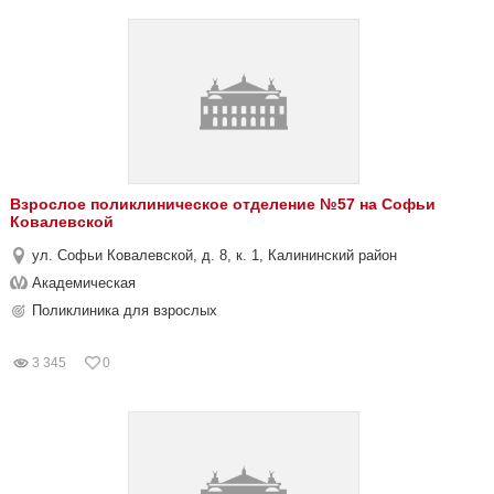
Взрослое поликлиническое отделение №57 на Софьи
Ковалевской
ул. Софьи Ковалевской, д. 8, к. 1, Калининский район
Академическая
Поликлиника для взрослых
3 345
0