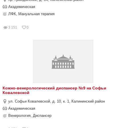
Академическая
ЛФК, Мануальная терапия
3 151
0
Кожно-венерологический диспансер №9 на Софьи
Ковалевской
ул. Софьи Ковалевской, д. 10, к. 1, Калининский район
Академическая
Венерология, Диспансер