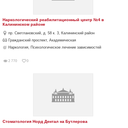
Наркологический реабилитационный центр №4 в
Калининском районе
пр. Светлановский, д. 58 к. 3, Калининский район
Гражданский проспект, Академическая
Наркология, Психологическое лечение зависимостей
2 770
0
Стоматология Норд Дентал на Бутлерова