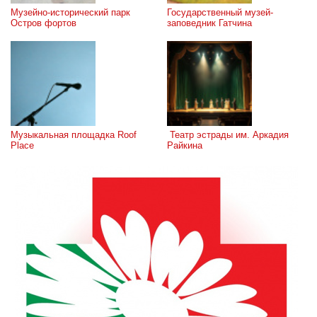
Музейно-исторический парк 
Государственный музей-
Остров фортов
заповедник Гатчина
Музыкальная площадка Roof 
 Театр эстрады им. Аркадия 
Place
Райкина