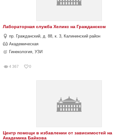
Лабораторная служба Хеликс на Гражданском
пр. Гражданский, д. 88, к. 3, Калининский район
Академическая
Гинекология, УЗИ
4 367
0
Центр помощи в избавлении от зависимостей на
Академика Байкова