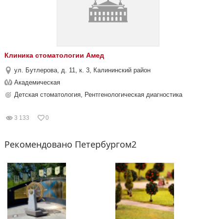
Клиника стоматологии Амед
ул. Бутлерова, д. 11, к. 3, Калининский район
Академическая
Детская стоматология, Рентгенологическая диагностика
3 133
0
Рекомендовано Петербургом2