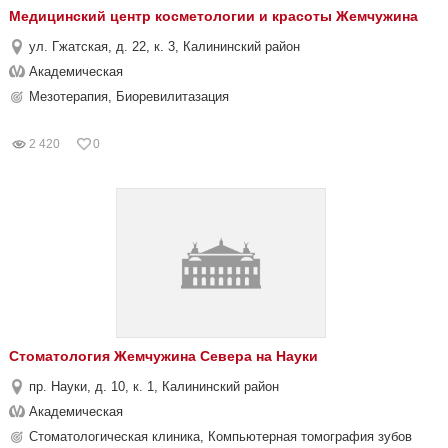
Медицинский центр косметологии и красоты Жемчужина
ул. Гжатская, д. 22, к. 3, Калининский район
Академическая
Мезотерапия, Биоревилитазация
2 420
0
Стоматология Жемчужина Севера на Науки
пр. Науки, д. 10, к. 1, Калининский район
Академическая
Стоматологическая клиника, Компьютерная томография зубов