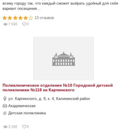
всему городу так, что каждый сможет выбрать удобный для себя
вариант посещения...
13 отзывов
7 936
0
Поликлиническое отделение №10 Городской детской
поликлиники №118 на Карпинского
ул. Карпинского, д. 9, к. 4, Калининский район
Академическая
Детская поликлиника
3 180
0