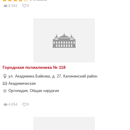
6 542
0
Городская поликлиника № 118
ул. Академика Байкова, д. 27, Калининский район
Академическая
Ортопедия, Общая хирургия
4 054
0