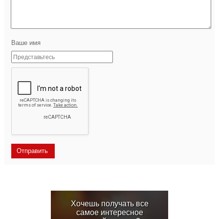
Ваше имя
Хочешь получать все
самое интересное