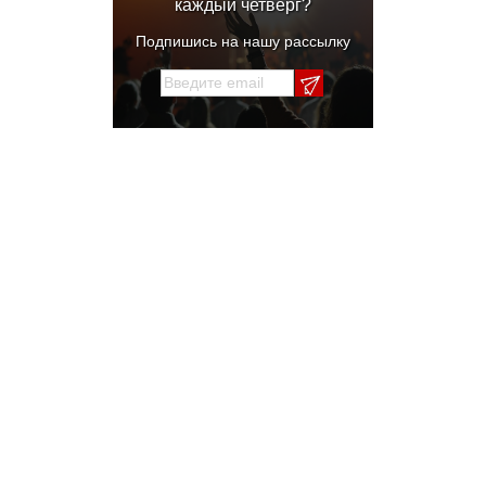
каждый четверг?
Подпишись на нашу рассылку