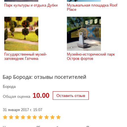
Парк культуры и отдыха Дубки
Музыкальная площадка Roof 
Place
Государственный музей-
Музейно-исторический парк 
заповедник Гатчина
Остров фортов
Бар Борода: отзывы посетителей
Борода
10.00
Оставить отзыв
Общая оценка
31 января 2017 г. 15:07