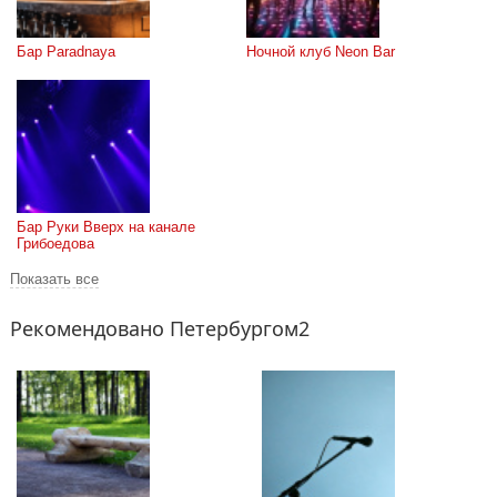
Бар Paradnaya
Ночной клуб Neon Bar
Бар Руки Вверх на канале 
Грибоедова
Показать все
Рекомендовано Петербургом2