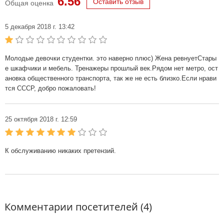
6.56
Оставить отзыв
Общая оценка
5 декабря 2018 г. 13:42
Молодые девочки студентки. это наверно плюс) Жена ревнуетСтары
е шкафчики и мебель. Тренажеры прошлый век.Рядом нет метро, ост
ановка общественного транспорта, так же не есть близко.Если нрави
тся СССР, добро пожаловать!
25 октября 2018 г. 12:59
К обслуживанию никаких претензий.
Комментарии посетителей (4)