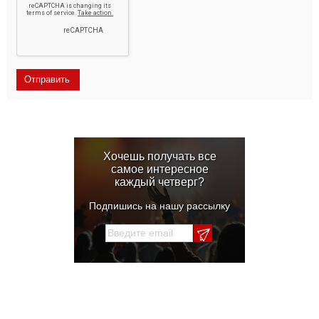
Хочешь получать все
самое интересное
каждый четверг?
Подпишись на нашу рассылку