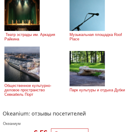
 Театр эстрады им. Аркадия 
Музыкальная площадка Roof 
Райкина
Place
Общественное культурно-
деловое пространство 
Парк культуры и отдыха Дубки
Севкабель Порт
Okeanium: отзывы посетителей
Океаниум