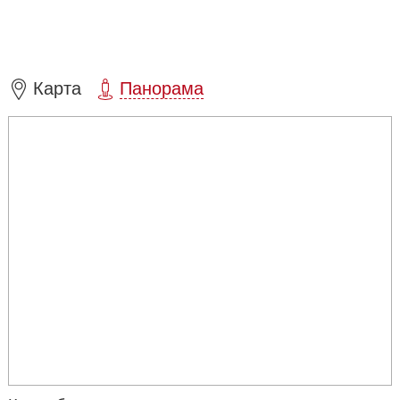
Карта
Панорама