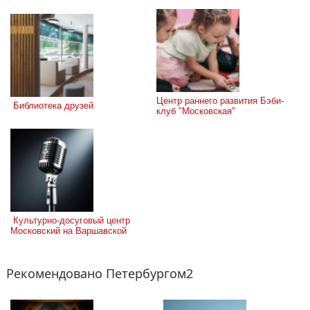
Центр раннего развития Бэби-
 Библиотека друзей
клуб "Московская"
 Культурно-досуговый центр 
Московский на Варшавской
Рекомендовано Петербургом2