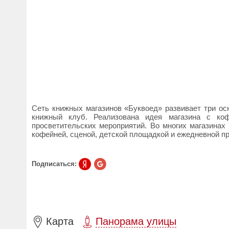
Сеть книжных магазинов «Буквоед» развивает три ос
книжный клуб. Реализована идея магазина с коф
просветительских мероприятий. Во многих магазинах 
кофейней, сценой, детской площадкой и ежедневной п
Подписаться:
Карта
Панорама улицы