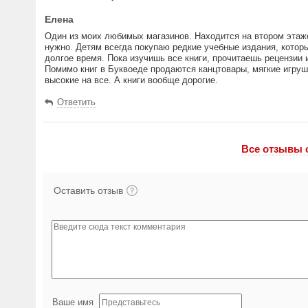
Елена
Один из моих любимых магазинов. Находится на втором этаже
нужно. Детям всегда покупаю редкие учебные издания, котор
долгое время. Пока изучишь все книги, прочитаешь рецензии 
Помимо книг в Буквоеде продаются канцтовары, мягкие игруш
высокие на все. А книги вообще дорогие.
Ответить
Все отзывы 
Оставить отзыв
Ваше имя