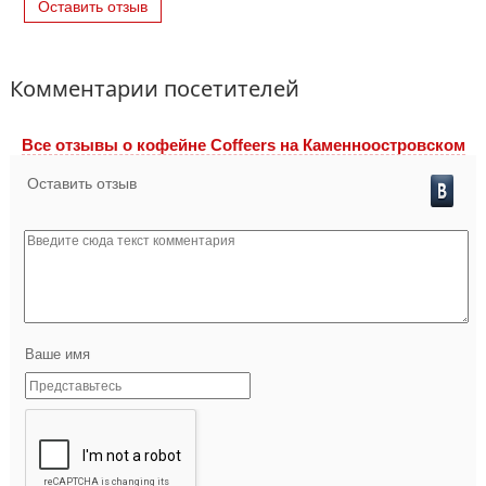
Оставить отзыв
Комментарии посетителей
Все отзывы o кофейне Coffeers на Каменноостровском
Оставить отзыв
Ваше имя