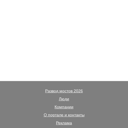
Развод мостов 2026
Люди
Компании
О портале и контакты
Реклама