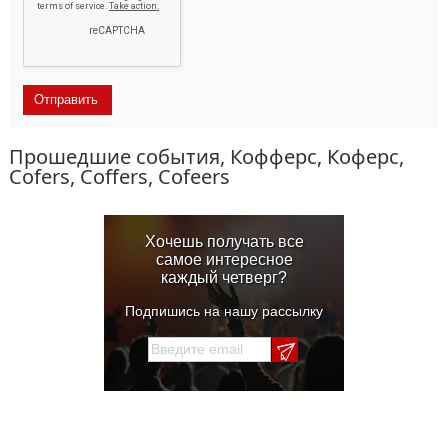
Прошедшие события, Кофферс, Коферс,
Cofers, Coffers, Cofeers
Хочешь получать все
самое интересное
каждый четверг?
Подпишись на нашу рассылку