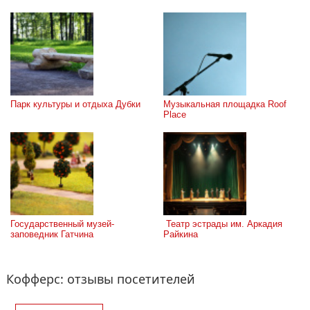
Парк культуры и отдыха Дубки
Музыкальная площадка Roof 
Place
Государственный музей-
 Театр эстрады им. Аркадия 
заповедник Гатчина
Райкина
Кофферс: отзывы посетителей