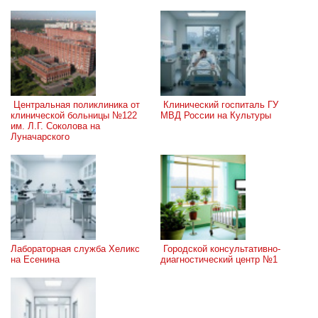
 Центральная поликлиника от 
 Клинический госпиталь ГУ 
клинической больницы №122 
МВД России на Культуры
им. Л.Г. Соколова на 
Луначарского
Лабораторная служба Хеликс 
 Городской консультативно-
на Есенина
диагностический центр №1 