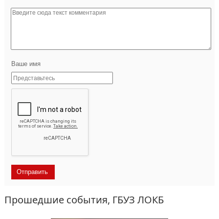
Ваше имя
Прошедшие события, ГБУЗ ЛОКБ