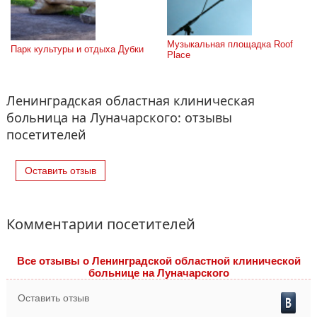
Музыкальная площадка Roof 
Парк культуры и отдыха Дубки
Place
Ленинградская областная клиническая
больница на Луначарского: отзывы
посетителей
Оставить отзыв
Комментарии посетителей
Все отзывы o Ленинградской областной клинической
больнице на Луначарского
Оставить отзыв