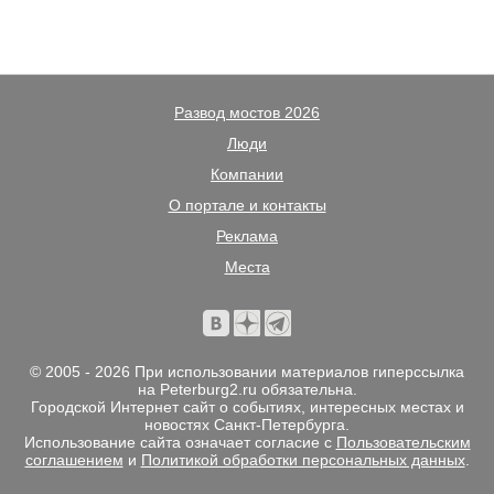
Развод мостов 2026
Люди
Компании
О портале и контакты
Реклама
Места
© 2005 - 2026 При использовании материалов гиперссылка
на Peterburg2.ru обязательна.
Городской Интернет сайт о событиях, интересных местах и
новостях Санкт-Петербурга.
Использование сайта означает согласие с
Пользовательским
соглашением
и
Политикой обработки персональных данных
.