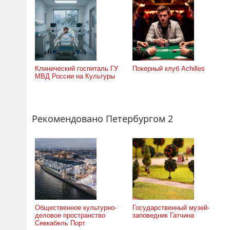
Клинический госпиталь ГУ
Покерный клуб Achilles
МВД России на Культуры
Рекомендовано Петербургом 2
Общественное культурно-
Государственный музей-
деловое пространство
заповедник Гатчина
Севкабель Порт