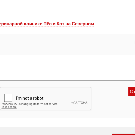
еринарной клинике Пёс и Кот на Северном