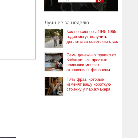
Лучшее за неделю
Как пенсионеры 1945-1965
годов могут получить
доплаты за советский стаж
Семь денежных правил от
бабушки: как простые
привычки меняют
отношение к финансам
Пять фраз, которые
изменят вашу короткую
стрижку у парикмахера