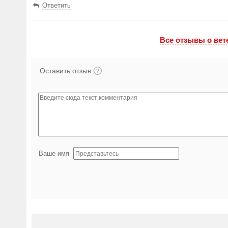
Ответить
Все отзывы o вет
Оставить отзыв
Ваше имя