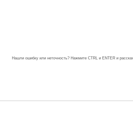
Нашли ошибку или неточность? Нажмите CTRL и ENTER и расскаж