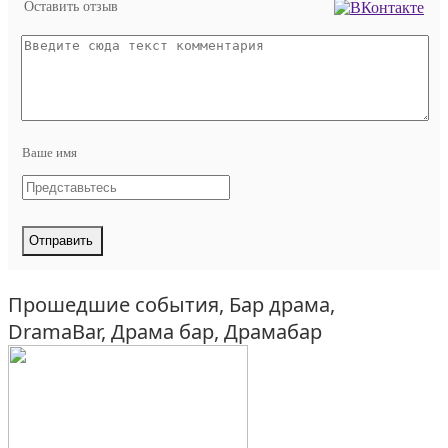
Оставить отзыв
Ваше имя
Прошедшие события, Бар драма,
DramaBar, Драма бар, Драмабар