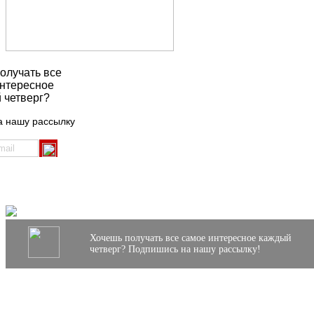
олучать все
нтересное
 четверг?
а нашу рассылку
Хочешь получать все самое интересное каждый
четверг? Подпишись на нашу рассылку!