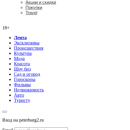
Акции и скидки
Покупки
Travel
18+
18+
Лента
Эксклюзивы
Происшествия
Культура
Мода
Красота
Шоу биз
Сад и огород
Гороскопы
Фильмы
Недвижимость
Авто
Туристу
Вход на peterburg2.ru