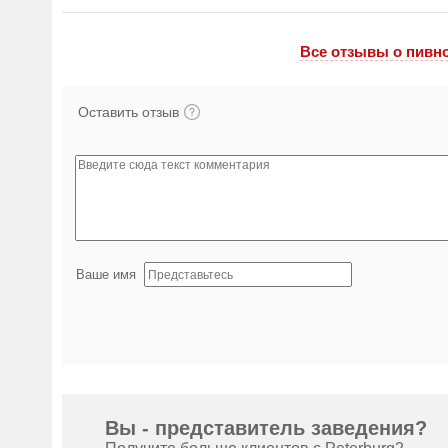
Все отзывы o пивн
Оставить отзыв
Ваше имя
Вы - представитель заведения?