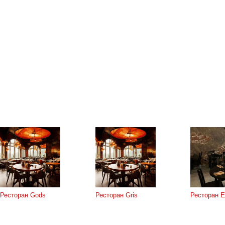
Ресторан Gods
Ресторан Gris
Ресторан 