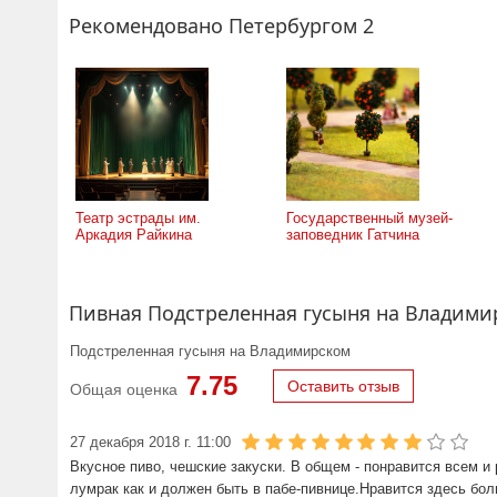
Рекомендовано Петербургом 2
Театр эстрады им.
Государственный музей-
Аркадия Райкина
заповедник Гатчина
Пивная Подстреленная гусыня на Владими
Подстреленная гусыня на Владимирском
7.75
Оставить отзыв
Общая оценка
27 декабря 2018 г. 11:00
Вкусное пиво, чешские закуски. В общем - понравится всем и
лумрак как и должен быть в пабе-пивнице.Нравится здесь бол