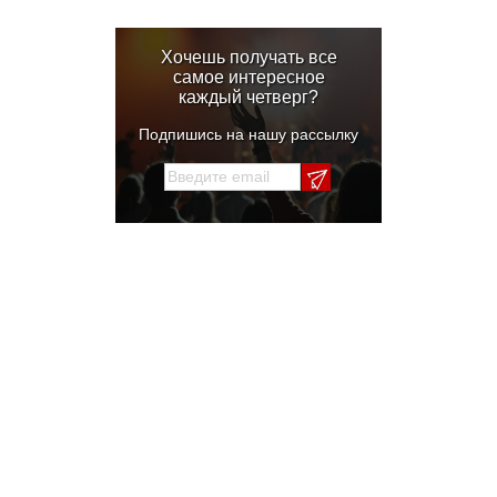
Хочешь получать все
самое интересное
каждый четверг?
Подпишись на нашу рассылку