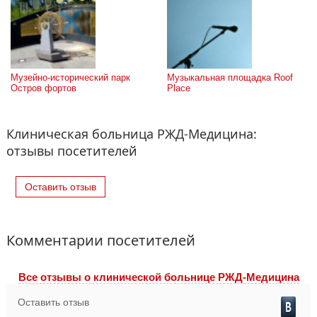
Музейно-исторический парк 
Музыкальная площадка Roof 
Остров фортов
Place
Клиническая больница РЖД-Медицина:
отзывы посетителей
Оставить отзыв
Комментарии посетителей
Все отзывы o клинической больнице РЖД-Медицина
Оставить отзыв