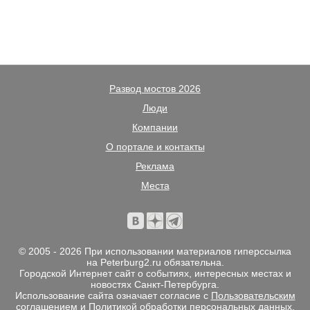
Развод мостов 2026
Люди
Компании
О портале и контакты
Реклама
Места
© 2005 - 2026 При использовании материалов гиперссылка
на Peterburg2.ru обязательна.
Городской Интернет сайт о событиях, интересных местах и
новостях Санкт-Петербурга.
Использование сайта означает согласие с
Пользовательским
соглашением
и
Политикой обработки персональных данных
.