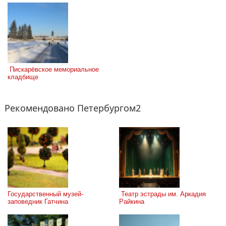
 Пискарёвское мемориальное 
кладбище
Рекомендовано Петербургом2
Государственный музей-
 Театр эстрады им. Аркадия 
заповедник Гатчина
Райкина