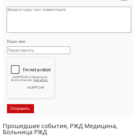
Ваше имя
Прошедшие события, РЖД Медицина,
Больница РЖД