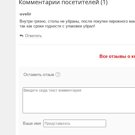
Комментарии посетителей (1)
uvelir
Внутри грязно, столы не убраны, после покупки пирожного ма
так как сроки годности с упаковки убрал!
Ответить
Все отзывы o к
Оставить отзыв
Ваше имя