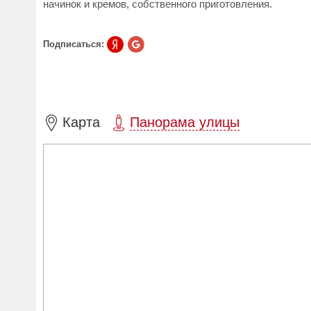
начинок и кремов, собственного приготовления.
Подписаться:
Карта
Панорама улицы