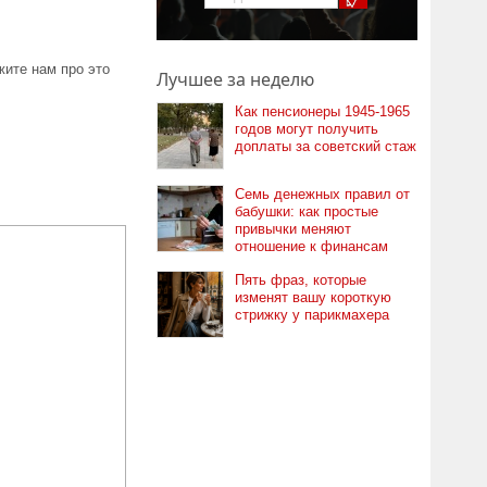
ите нам про это
Лучшее за неделю
Как пенсионеры 1945-1965
годов могут получить
доплаты за советский стаж
Семь денежных правил от
бабушки: как простые
привычки меняют
отношение к финансам
Пять фраз, которые
изменят вашу короткую
стрижку у парикмахера