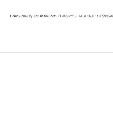
Нашли ошибку или неточность? Нажмите CTRL и ENTER и расскаж