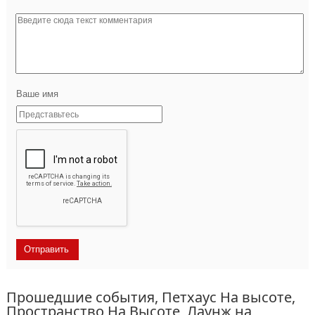
Ваше имя
Прошедшие события, Петхаус На высоте,
Пространство На Высоте, Лаунж на