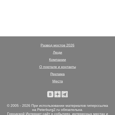
Развод мостов 2026
Люди
Компании
О портале и контакты
Реклама
Места
© 2005 - 2026 При использовании материалов гиперссылка
на Peterburg2.ru обязательна.
Городской Интернет сайт о событиях, интересных местах и