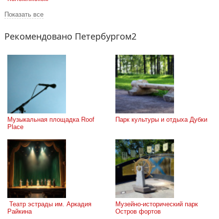
Показать все
Рекомендовано Петербургом2
Музыкальная площадка Roof 
Парк культуры и отдыха Дубки
Place
 Театр эстрады им. Аркадия 
Музейно-исторический парк 
Райкина
Остров фортов