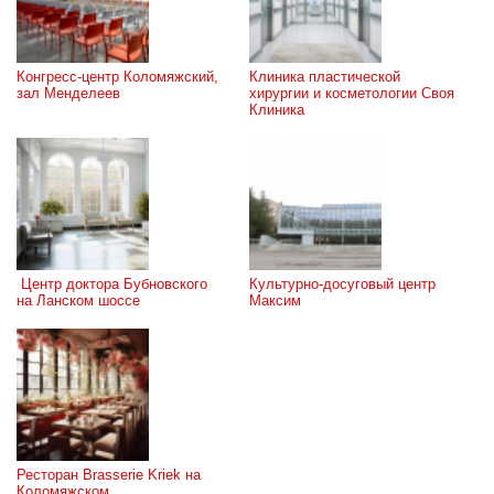
Конгресс-центр Коломяжский, 
Клиника пластической 
зал Менделеев
хирургии и косметологии Своя 
Клиника
 Центр доктора Бубновского 
Культурно-досуговый центр 
на Ланском шоссе
Максим
Ресторан Brasserie Kriek на 
Коломяжском