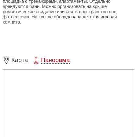
площадка с тренажерами, апартаменты. Отдельно
арендуются бани. Можно организовать на крыше
романтическое свидание или снять пространство под
фотосессию. На крыше оборудована детская игровая
комната.
Карта
Панорама