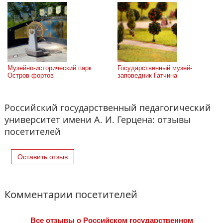
Музейно-исторический парк 
Государственный музей-
Остров фортов
заповедник Гатчина
Российский государственный педагогический
университет имени А. И. Герцена: отзывы
посетителей
Оставить отзыв
Комментарии посетителей
Все отзывы o Российском государственном