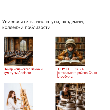
Университеты, институты, академии,
колледжи поблизости
Центр испанского языка и 
 ГБОУ СОШ № 636 
культуры Adelante
Центрального района Санкт-
Петербурга