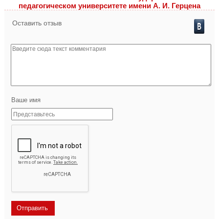
педагогическом университете имени А. И. Герцена
Оставить отзыв
Ваше имя