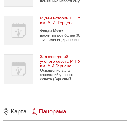
памятника известному...
Музей истории РГПУ
им. А. И. Герцена
Фонды Музея
насчитывают более 30
тыс. единиц хранения...
Зал заседаний
ученого совета РГПУ
им. А.И.Герцена
Оснащение зала
заседаний ученого
совета (Гербовый...
Карта
Панорама