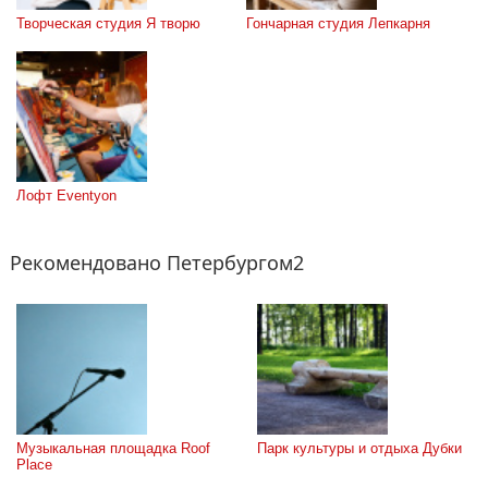
Творческая студия Я творю
Гончарная студия Лепкарня
Лофт Eventyon
Рекомендовано Петербургом2
Музыкальная площадка Roof 
Парк культуры и отдыха Дубки
Place