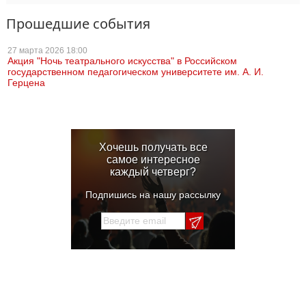
Прошедшие события
27 марта
2026 18:00
Акция "Ночь театрального искусства" в Российском
государственном педагогическом университете им. А. И.
Герцена
Хочешь получать все
самое интересное
каждый четверг?
Подпишись на нашу рассылку