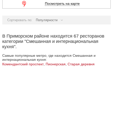
Посмотреть на карте
Сортировать по:
Популярности
В Приморском районе находится 67 ресторанов
категории "Смешанная и интернациональная
кухня".
Самые популярные метро, где находится Смешанная и
интернациональная кухня:
Комендантский проспект
,
Пионерская
,
Старая деревня