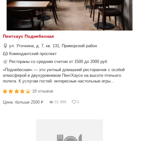
Пентхаус Поднебесная
ул. Уточкина, д. 7, кв. 131, Приморский район
Комендантский проспект
Рестораны со средним счетом от 1500 до 2000 руб
«Поднебесная» — это уютный домашний ресторанчик с особой
атмосферой в двухуровневом ПентХаусе на высоте птичьего
полета. К услугам гостей: интересные настольные игры...
18 отзывов
Цена: больше 2500 ₽
31 986
3