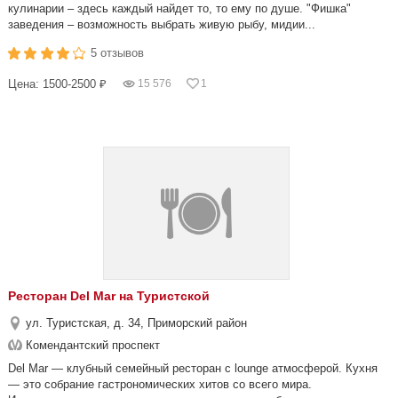
кулинарии – здесь каждый найдет то, то ему по душе. "Фишка"
заведения – возможность выбрать живую рыбу, мидии...
5 отзывов
Цена: 1500-2500 ₽
15 576
1
Ресторан Del Mar на Туристской
ул. Туристская, д. 34, Приморский район
Комендантский проспект
Del Mar — клубный семейный ресторан с lounge атмосферой. Кухня
— это собрание гастрономических хитов со всего мира.