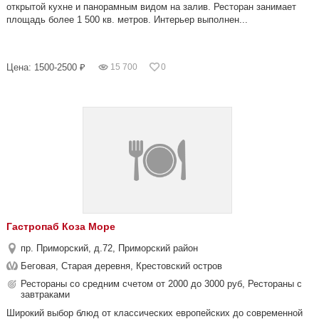
открытой кухне и панорамным видом на залив. Ресторан занимает
площадь более 1 500 кв. метров. Интерьер выполнен...
Цена: 1500-2500 ₽
15 700
0
Гастропаб Коза Море
пр. Приморский, д.72, Приморский район
Беговая, Старая деревня, Крестовский остров
Рестораны со средним счетом от 2000 до 3000 руб, Рестораны с
завтраками
Широкий выбор блюд от классических европейских до современной