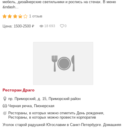
мебель, дизайнерские светильники и роспись на стенах. В меню
&ndash...
1 отзыв
Цена: 1500-2500 ₽
18 693
0
Ресторан Драго
пр. Приморский, д. 15, Приморский район
Черная речка, Пионерская
Рестораны, в которых можно отметить День рождения,
Рестораны, в которых можно провести корпоратив
Уголок старой радушной Югославии в Санкт-Петербурге. Домашняя