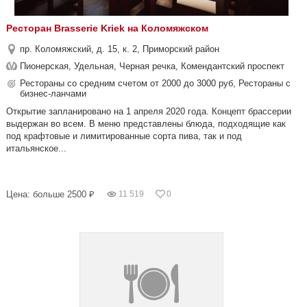
Ресторан Brasserie Kriek на Коломяжском
пр. Коломяжский, д. 15, к. 2, Приморский район
Пионерская, Удельная, Черная речка, Комендантский проспект
Рестораны со средним счетом от 2000 до 3000 руб, Рестораны с
бизнес-ланчами
Открытие запланировано на 1 апреля 2020 года. Концепт брассерии
выдержан во всем. В меню представлены блюда, подходящие как
под крафтовые и лимитированные сорта пива, так и под
итальянское...
Цена: больше 2500 ₽
11 519
0