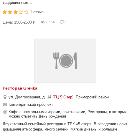
традиционным...
1 отзыв
Цена: 1500-2500 ₽
7 664
0
Ресторан Greчka
ул. Долгоозёрная, д. 14 (
ТЦ 5 Озер
), Приморский район
Комендантский проспект
Кафе с настольными играми, приставками, Рестораны, в которых
можно отметить День рождения
Двухэтажный семейный ресторан в ТРК «5 озер». В заведении царит
домашняя атмосфера, много зелени, мягкие диваны и большие