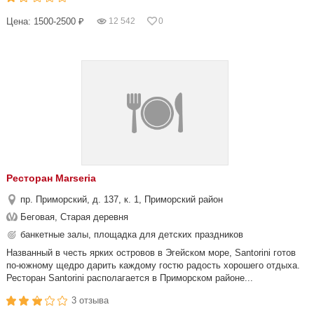
Цена: 1500-2500 ₽
12 542
0
Ресторан Marseria
пр. Приморский, д. 137, к. 1, Приморский район
Беговая, Старая деревня
банкетные залы, площадка для детских праздников
Названный в честь ярких островов в Эгейском море, Santorini готов
по-южному щедро дарить каждому гостю радость хорошего отдыха.
Ресторан Santorini располагается в Приморском районе...
3 отзыва