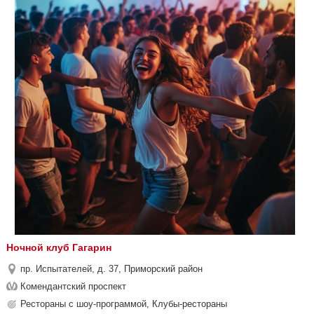
Ночной клуб Гагарин
пр. Испытателей, д. 37, Приморский район
Комендантский проспект
Рестораны с шоу-программой, Клубы-рестораны