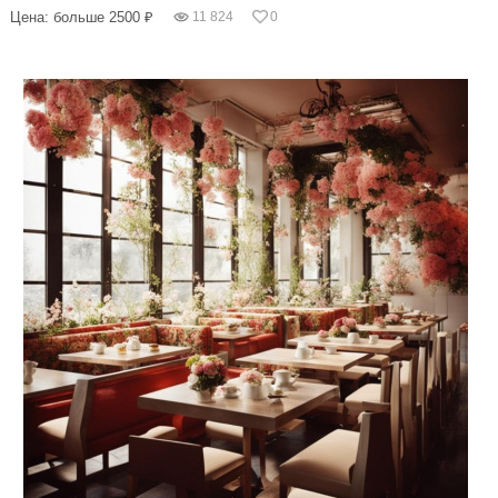
Цена: больше 2500 ₽
11 824
0