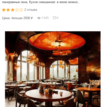
панорамные окна. Кухня смешанная: в меню можно...
2 отзыва
Цена: больше 2500 ₽
7 625
0