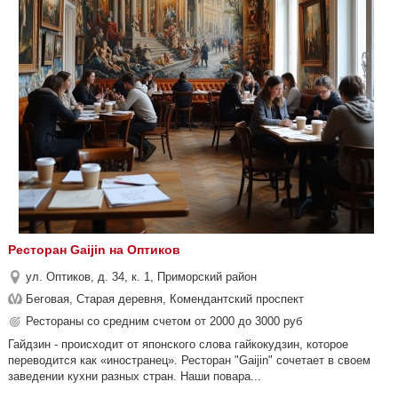
Ресторан Gaijin на Оптиков
ул. Оптиков, д. 34, к. 1, Приморский район
Беговая, Старая деревня, Комендантский проспект
Рестораны со средним счетом от 2000 до 3000 руб
Гайдзин - происходит от японского слова гайкокудзин, которое
переводится как «иностранец». Ресторан "Gaijin" сочетает в своем
заведении кухни разных стран. Наши повара...