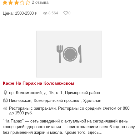
2 отзыва
Цена: 1500-2500 ₽
8 564
0
Кафе На Парах на Коломяжском
пр. Коломяжский, д. 15, к. 1, Приморский район
Пионерская, Комендантский проспект, Удельная
Рестораны с завтраками, Рестораны со средним счетом от 800
до 1500 руб.
"На Парах" — сеть заведений с актуальной на сегодняшней день
концепцией здорового питания — приготовлением всех блюд на пару
без применения жарки и масла. Кроме того, здесь...