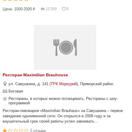
Цена: 1500-2500 ₽
12 550
0
Ресторан Maximilian Brauhouse
ул. Савушкина, д. 141 (
ТРК Меркурий
), Приморский район
Беговая
Рестораны, в которых можно потанцевать, Рестораны с шоу-
программой
Ресторан-пивоварня «Maximilian Brauhaus» на Савушкина – первое
заведение одноименной сети. Он открылся в 2008 году и за
внушительный срок своей работы успел завоевать...
2 отзыва