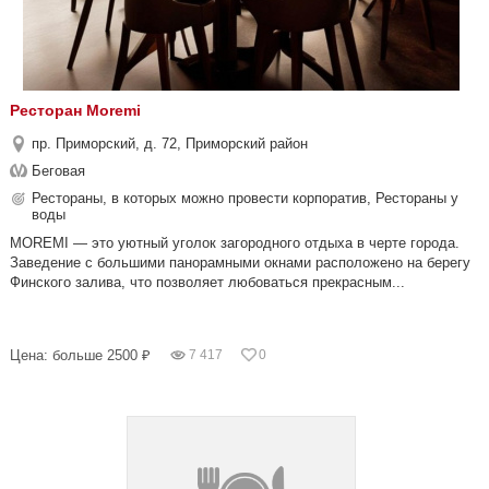
Ресторан Moremi
пр. Приморский, д. 72, Приморский район
Беговая
Рестораны, в которых можно провести корпоратив, Рестораны у
воды
MOREMI — это уютный уголок загородного отдыха в черте города.
Заведение с большими панорамными окнами расположено на берегу
Финского залива, что позволяет любоваться прекрасным...
Цена: больше 2500 ₽
7 417
0