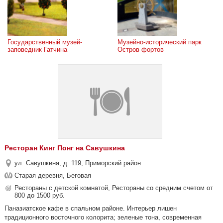
Государственный музей-
Музейно-исторический парк 
заповедник Гатчина
Остров фортов
Ресторан Кинг Понг на Савушкина
ул. Савушкина, д. 119, Приморский район
Старая деревня, Беговая
Рестораны с детской комнатой, Рестораны со средним счетом от
800 до 1500 руб.
Паназиатское кафе в спальном районе. Интерьер лишен
традиционного восточного колорита; зеленые тона, современная