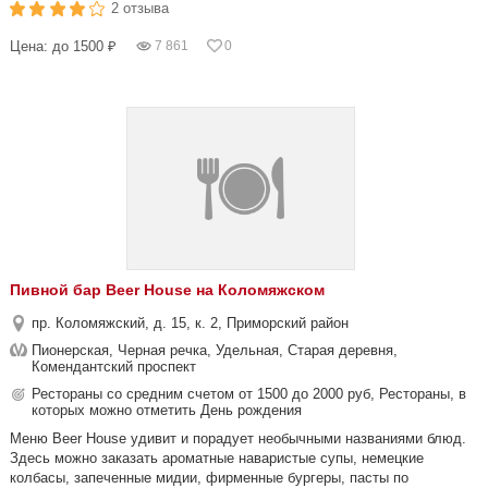
2 отзыва
Цена: до 1500 ₽
7 861
0
Пивной бар Beer House на Коломяжском
пр. Коломяжский, д. 15, к. 2, Приморский район
Пионерская, Черная речка, Удельная, Старая деревня,
Комендантский проспект
Рестораны со средним счетом от 1500 до 2000 руб, Рестораны, в
которых можно отметить День рождения
Меню Beer House удивит и порадует необычными названиями блюд.
Здесь можно заказать ароматные наваристые супы, немецкие
колбасы, запеченные мидии, фирменные бургеры, пасты по