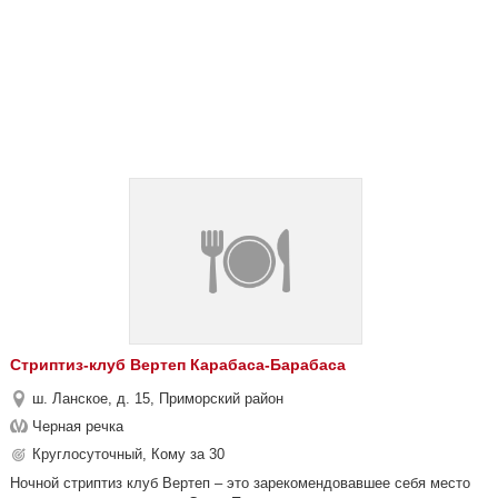
Стриптиз-клуб Вертеп Карабаса-Барабаса
ш. Ланское, д. 15, Приморский район
Черная речка
Круглосуточный, Кому за 30
Ночной стриптиз клуб Вертеп – это зарекомендовавшее себя место