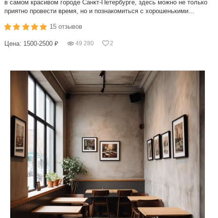
в самом красивом городе Санкт-Петербурге, здесь можно не только
приятно провести время, но и познакомиться с хорошенькими...
15 отзывов
Цена: 1500-2500 ₽
49 280
2