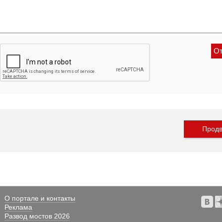
Продв
О портале и контакты
Реклама
Развод мостов 2026