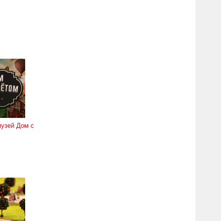
узей Дом с