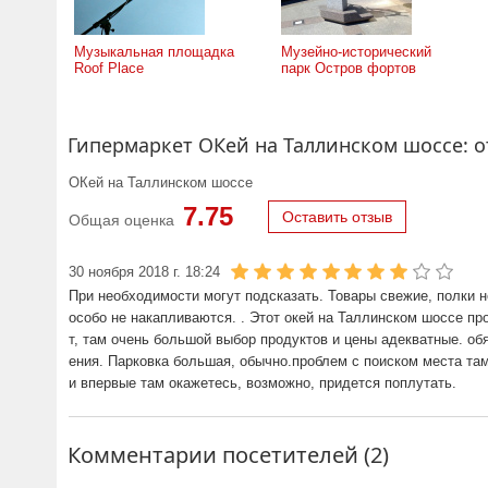
Музыкальная площадка
Музейно-исторический
Roof Place
парк Остров фортов
Гипермаркет ОКей на Таллинском шоссе: 
ОКей на Таллинском шоссе
7.75
Оставить отзыв
Общая оценка
30 ноября 2018 г. 18:24
При необходимости могут подсказать. Товары свежие, полки н
особо не накапливаются. . Этот окей на Таллинском шоссе пр
т, там очень большой выбор продуктов и цены адекватные. об
ения. Парковка большая, обычно.проблем с поиском места там 
и впервые там окажетесь, возможно, придется поплутать.
Комментарии посетителей (2)