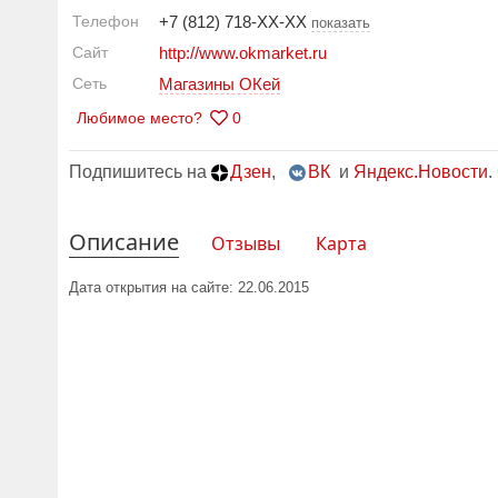
Телефон
+7 (812) 718-XX-XX
показать
Сайт
http://www.okmarket.ru
Сеть
Магазины ОКей
Любимое место?
0
Подпишитесь на
Дзен
,
ВК
и
Яндекс.Новости
.
Описание
Отзывы
Карта
Дата открытия на сайте: 22.06.2015