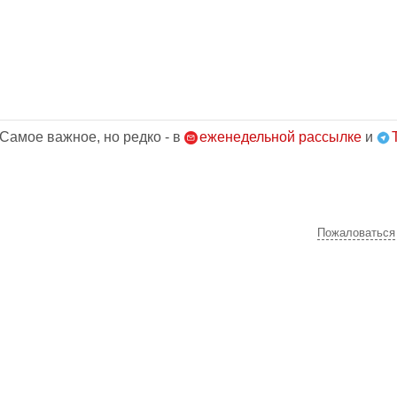
 Самое важное, но редко - в
еженедельной рассылке
и
Пожаловаться