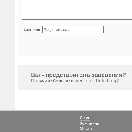
Ваше имя
Вы - представитель заведения?
Получите больше клиентов с Peterburg2
Люди
Компании
Места