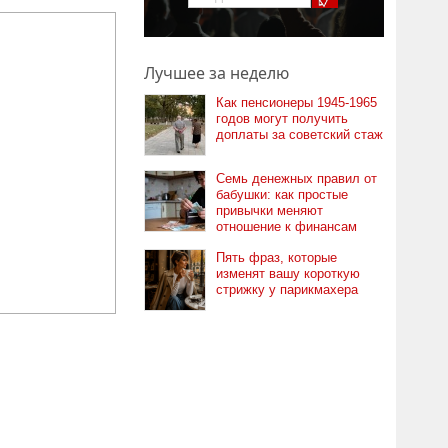
Лучшее за неделю
Как пенсионеры 1945-1965
годов могут получить
доплаты за советский стаж
Семь денежных правил от
бабушки: как простые
привычки меняют
отношение к финансам
Пять фраз, которые
изменят вашу короткую
стрижку у парикмахера