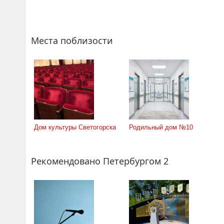
Места поблизости
Дом культуры Cветогорска
Родильный дом №10
Рекомендовано Петербургом 2