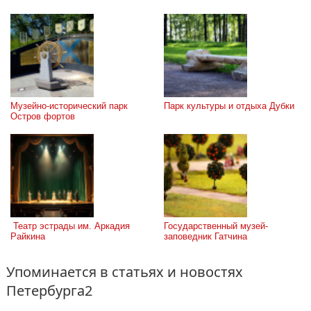
Музейно-исторический парк 
Парк культуры и отдыха Дубки
Остров фортов
 Театр эстрады им. Аркадия 
Государственный музей-
Райкина
заповедник Гатчина
Упоминается в статьях и новостях
Петербурга2