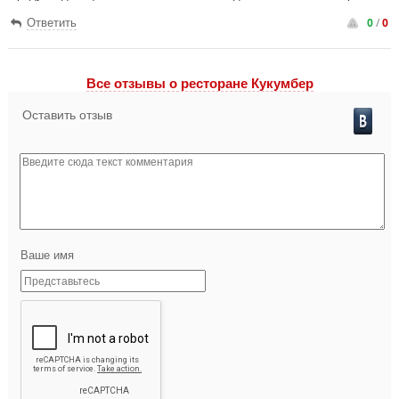
0
/
0
Ответить
Все отзывы o ресторане Кукумбер
Оставить отзыв
Ваше имя