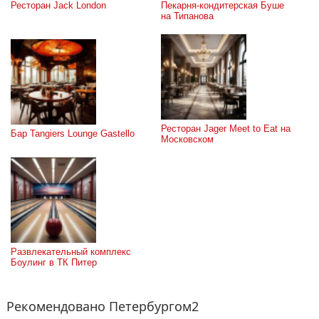
Ресторан Jack London
Пекарня-кондитерская Буше 
на Типанова
Ресторан Jager Meet to Eat на 
Бар Tangiers Lounge Gastello
Московском
Развлекательный комплекс 
Боулинг в ТК Питер
Рекомендовано Петербургом2