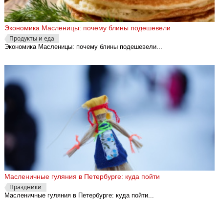
Экономика Масленицы: почему блины подешевели
Продукты и еда
Экономика Масленицы: почему блины подешевели...
Масленичные гуляния в Петербурге: куда пойти
Праздники
Масленичные гуляния в Петербурге: куда пойти...