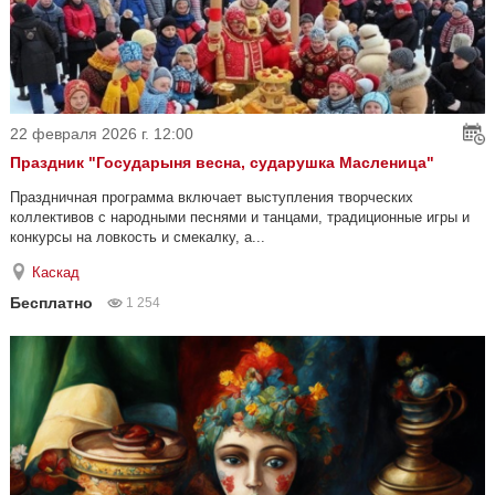
22 февраля 2026 г. 12:00
Праздник "Государыня весна, сударушка Масленица"
Праздничная программа включает выступления творческих
коллективов с народными песнями и танцами, традиционные игры и
конкурсы на ловкость и смекалку, а...
Каскад
Бесплатно
1 254