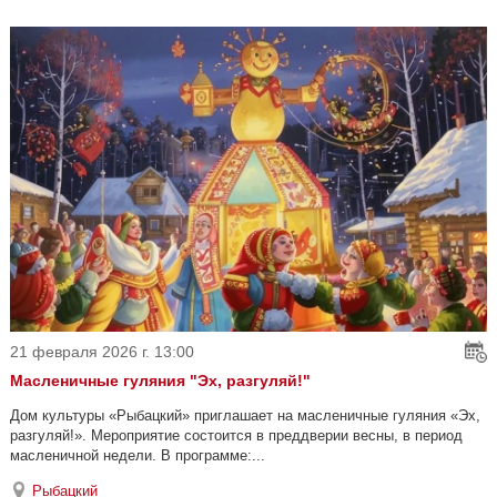
21 февраля 2026 г. 13:00
Масленичные гуляния "Эх, разгуляй!"
Дом культуры «Рыбацкий» приглашает на масленичные гуляния «Эх,
разгуляй!». Мероприятие состоится в преддверии весны, в период
масленичной недели. В программе:...
Рыбацкий