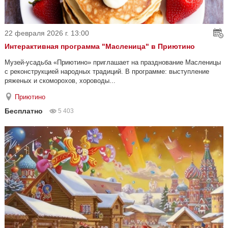
22 февраля 2026 г. 13:00
Интерактивная программа "Масленица" в Приютино
Музей-усадьба «Приютино» приглашает на празднование Масленицы
с реконструкцией народных традиций. В программе: выступление
ряженых и скоморохов, хороводы...
Приютино
Бесплатно
5 403