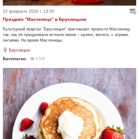
22 февраля 2026 г. 13:00
Праздник "Масленица" в Брусницыне
Культурный квартал "Брусницын" приглашает провести Масленицу
так, как её праздновали испокон веков – шумно, весело, с играми,
песнями. На время Масленицы...
Брусницын
Бесплатно
3 508