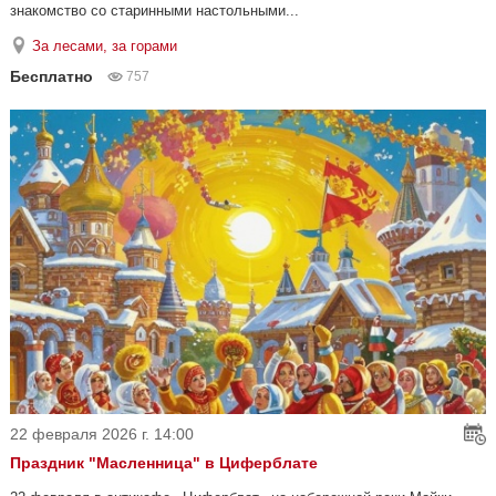
знакомство со старинными настольными...
За лесами, за горами
Бесплатно
757
22 февраля 2026 г. 14:00
Праздник "Масленница" в Циферблате