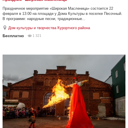
Праздничное мероприятие «Широкая Масленица» состоится 22
февраля в 13:00 на площади у Дома Культуры в поселке Песочный.
В программе: народные песни, традиционные...
Дом культуры и творчества Курортного района
Бесплатно
1 321