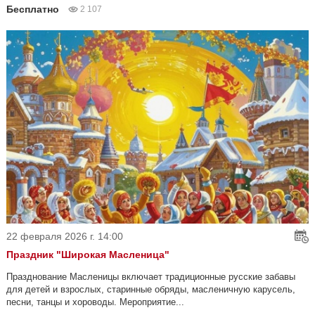
Бесплатно
2 107
22 февраля 2026 г. 14:00
Праздник "Широкая Масленица"
Празднование Масленицы включает традиционные русские забавы
для детей и взрослых, старинные обряды, масленичную карусель,
песни, танцы и хороводы. Мероприятие...