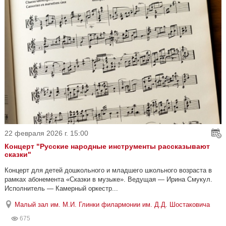
22 февраля 2026 г. 15:00
Концерт "Русские народные инструменты рассказывают
сказки"
Концерт для детей дошкольного и младшего школьного возраста в
рамках абонемента «Сказки в музыке». Ведущая — Ирина Смукул.
Исполнитель — Камерный оркестр...
Малый зал им. М.И. Глинки филармонии им. Д.Д. Шостаковича
675