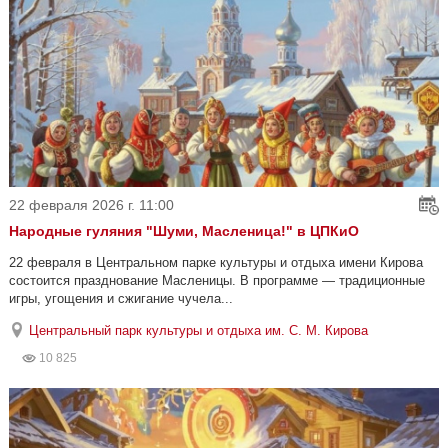
22 февраля 2026 г. 11:00
Народные гуляния "Шуми, Масленица!" в ЦПКиО
22 февраля в Центральном парке культуры и отдыха имени Кирова
состоится празднование Масленицы. В программе — традиционные
игры, угощения и сжигание чучела...
Центральный парк культуры и отдыха им. С. М. Кирова
10 825