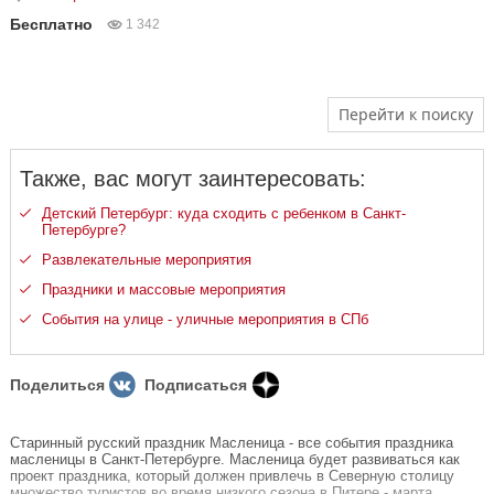
Бесплатно
1 342
Перейти к поиску
Также, вас могут заинтересовать:
Детский Петербург: куда сходить с ребенком в Санкт-
Петербурге?
Развлекательные мероприятия
Праздники и массовые мероприятия
События на улице - уличные мероприятия в СПб
Поделиться
Подписаться
Старинный русский праздник Масленица - все события праздника
масленицы в Санкт-Петербурге. Масленица будет развиваться как
проект праздника, который должен привлечь в Северную столицу
множество туристов во время низкого сезона в Питере - марта.