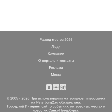
Развод мостов 2026
Люди
Компании
О портале и контакты
Реклама
Места
© 2005 - 2026 При использовании материалов гиперссылка
на Peterburg2.ru обязательна.
Городской Интернет сайт о событиях, интересных местах и
новостях Санкт-Петербурга.