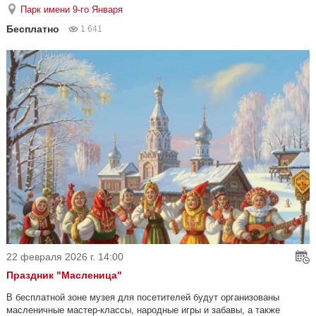
Парк имени 9-го Января
Бесплатно
1 641
22 февраля 2026 г. 14:00
Праздник "Масленица"
В бесплатной зоне музея для посетителей будут организованы
масленичные мастер-классы, народные игры и забавы, а также