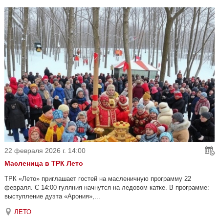
22 февраля 2026 г. 14:00
Масленица в ТРК Лето
ТРК «Лето» приглашает гостей на масленичную программу 22
февраля. С 14:00 гуляния начнутся на ледовом катке. В программе:
выступление дуэта «Арония»,...
ЛЕТО