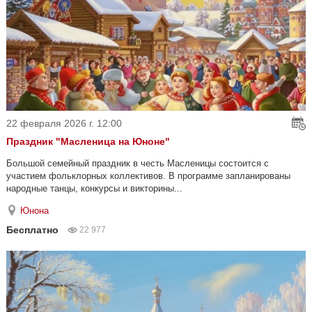
22 февраля 2026 г. 12:00
Праздник "Масленица на Юноне"
Большой семейный праздник в честь Масленицы состоится с
участием фольклорных коллективов. В программе запланированы
народные танцы, конкурсы и викторины...
Юнона
Бесплатно
22 977