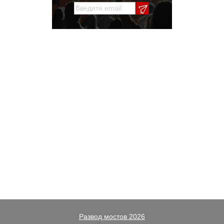
Развод мостов 2026