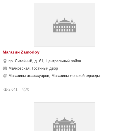
Магазин Zamodoy
пр. Литейный, д. 61, Центральный район
Маяковская, Гостиный двор
Магазины аксессуаров, Магазины женской одежды
2 641
0