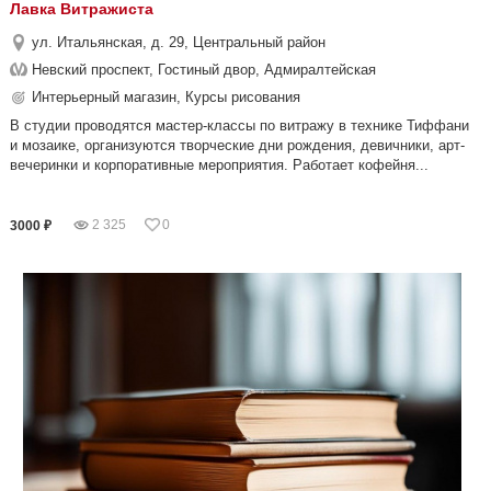
Лавка Витражиста
ул. Итальянская, д. 29, Центральный район
Невский проспект, Гостиный двор, Адмиралтейская
Интерьерный магазин, Курсы рисования
В студии проводятся мастер-классы по витражу в технике Тиффани
и мозаике, организуются творческие дни рождения, девичники, арт-
вечеринки и корпоративные мероприятия. Работает кофейня...
2 325
0
3000 ₽