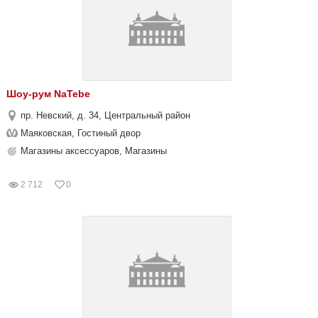
Шоу-рум NaTebe
пр. Невский, д. 34, Центральный район
Маяковская, Гостиный двор
Магазины аксессуаров, Магазины
2 712
0