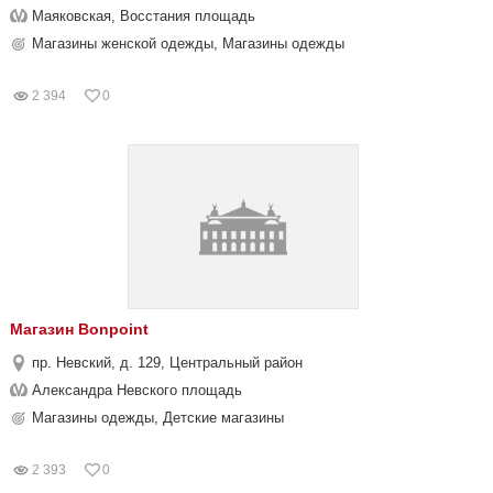
Маяковская, Восстания площадь
Магазины женской одежды, Магазины одежды
2 394
0
Магазин Bonpoint
пр. Невский, д. 129, Центральный район
Александра Невского площадь
Магазины одежды, Детские магазины
2 393
0