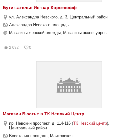
Бутик-ателье Ингвар Короткофф
ул. Александра Невского, д. 3, Центральный район
Александра Невского площадь
Магазины женской одежды, Магазины аксессуаров
2 692
0
Магазин Бюстье в ТК Невский Центр
пр. Невский проспект, д. 114-116 (
ТК Невский центр
),
Центральный район
Восстания площадь, Маяковская