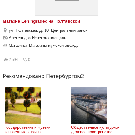
Магазин Leningradec на Полтавской
ул. Полтавская, д. 10, Центральный район
Александра Невского площадь
Магазины, Магазины мужской одежды
2 594
0
Рекомендовано Петербургом2
Государственный музей-
Общественное культурно-
заповедник Гатчина
деловое пространство 