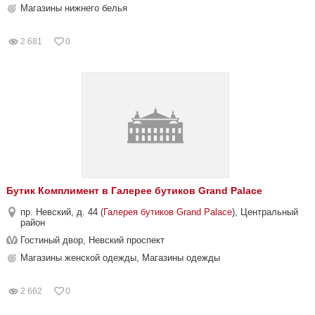
Магазины нижнего белья
2 681
0
Бутик Комплимент в Галерее бутиков Grand Palace
пр. Невский, д. 44 (
Галерея бутиков Grand Palace
), Центральный
район
Гостиный двор, Невский проспект
Магазины женской одежды, Магазины одежды
2 662
0