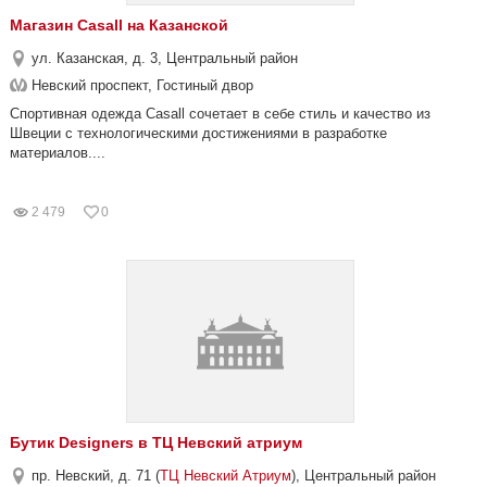
Магазин Casall на Казанской
ул. Казанская, д. 3, Центральный район
Невский проспект, Гостиный двор
Спортивная одежда Casall сочетает в себе стиль и качество из
Швеции с технологическими достижениями в разработке
материалов....
2 479
0
Бутик Designers в ТЦ Невский атриум
пр. Невский, д. 71 (
ТЦ Невский Атриум
), Центральный район