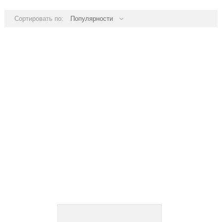
Сортировать по:
Популярности