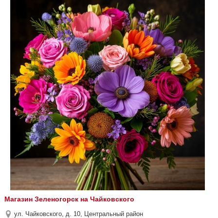
Магазин Зеленогорск на Чайковского
ул. Чайковского, д. 10, Центральный район