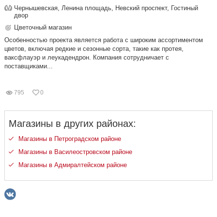
Чернышевская, Ленина площадь, Невский проспект, Гостиный
двор
Цветочный магазин
Особенностью проекта является работа с широким ассортиментом
цветов, включая редкие и сезонные сорта, такие как протея,
ваксфлауэр и леукадендрон. Компания сотрудничает с
поставщиками...
795
0
Магазины в других районах:
Магазины в Петроградском районе
Магазины в Василеостровском районе
Магазины в Адмиралтейском районе