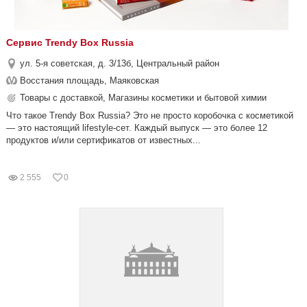
Сервис Trendy Box Russia
ул. 5-я советская, д. 3/13б, Центральный район
Восстания площадь, Маяковская
Товары с доставкой, Магазины косметики и бытовой химии
Что такое Trendy Box Russia? Это не просто коробочка с косметикой
— это настоящий lifestyle-сет. Каждый выпуск — это более 12
продуктов и/или сертификатов от известных...
2 555
0