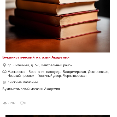
Букинистический магазин Академия
пр. Литейный, д. 57, Центральный район
Маяковская, Восстания площадь, Владимирская, Достоевская,
Невский проспект, Гостиный двор, Чернышевская
Книжные магазины
Букинистический магазин Академия...
2 287
0