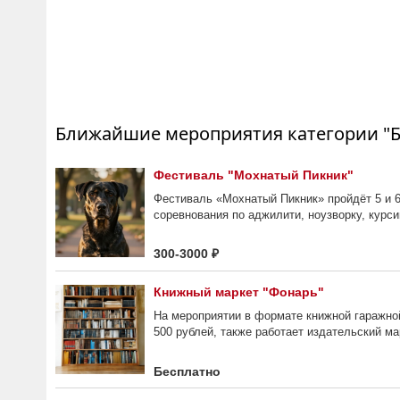
Ближайшие мероприятия категории "Б
Фестиваль "Мохнатый Пикник"
Фестиваль «Мохнатый Пикник» пройдёт 5 и 6
соревнования по аджилити, ноузворку, курси
300-3000 ₽
Книжный маркет "Фонарь"
На мероприятии в формате книжной гаражной
500 рублей, также работает издательский мар
Бесплатно