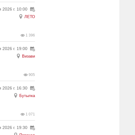
 2026 г. 10:00
ЛЕТО
1 396
 2026 г. 19:00
Визави
905
 2026 г. 16:30
Бутылка
1 071
 2026 г. 19:30