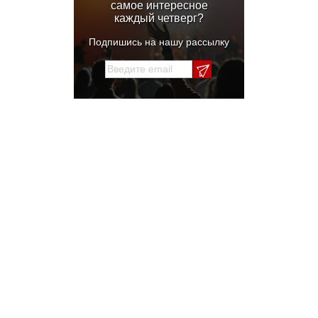
самое интересное
каждый четверг?
Подпишись на нашу рассылку