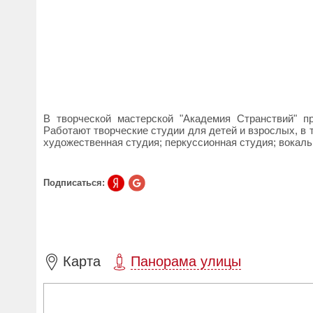
В творческой мастерской "Академия Странствий" пр
Работают творческие студии для детей и взрослых, в 
художественная студия; перкуссионная студия; вокаль
Подписаться:
Карта
Панорама улицы