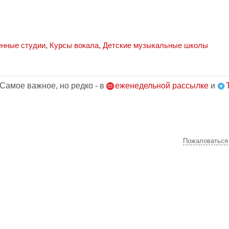
нные студии
,
Курсы вокала
,
Детские музыкальные школы
 Самое важное, но редко - в
еженедельной рассылке
и
Пожаловаться