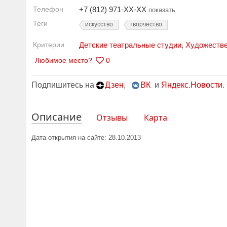
Телефон
+7 (812) 971-XX-XX
показать
Теги
искусство
творчество
Критерии
Детские театральные студии
,
Художестве
Любимое место?
0
Подпишитесь на
Дзен
,
ВК
и
Яндекс.Новости
.
Описание
Отзывы
Карта
Дата открытия на сайте: 28.10.2013