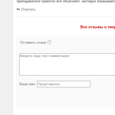
преподаватели грамотно всё объясняют, наглядно показывают
Ответить
Все отзывы o тво
Оставить отзыв
Ваше имя