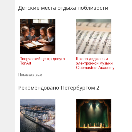
Детские места отдыха поблизости
Творческий центр досуга
Школа диджеев и
TonArt
электронной музыки
Clubmasters Academy
Показать все
Рекомендовано Петербургом 2