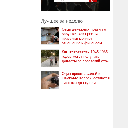
Лучшее за неделю
Семь денежных правил от
бабушки: как простые
привычки меняют
отношение к финансам
Как пенсионеры 1945-1965
годов могут получить
доплаты за советский стаж
Один прием с содой в
шампунь: волосы остаются
чистыми до недели