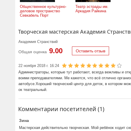
Общественное культурно-
Театр эстрады им.
деловое пространство
Аркадия Райкина
Севкабель Порт
Творческая мастерская Академия Странств
Академия Странствий
9.00
Оставить отзыв
Общая оценка
22 ноября 2018 г. 16:24
Администраторы, которые тут работают, всегда вежливы и от
воими преподавателями. Ме кажется, что всё отлично организ
автобусе.Хороший творческий центр для деток, в котором мо
ок театральный.
Комментарии посетителей (1)
Зина
Мастерская действительно творческая. Мой ребёнок ходит сю