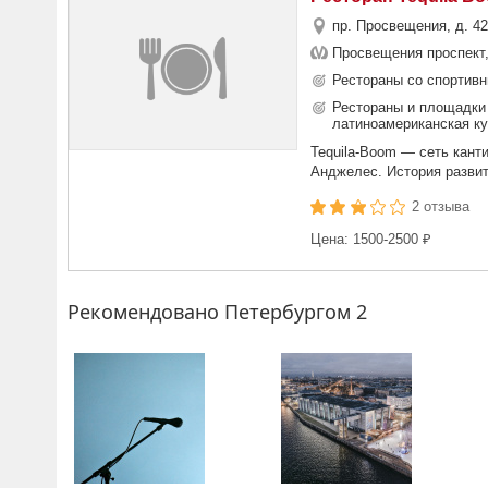
пр. Просвещения, д. 42
Просвещения проспект,
Рестораны со спортивн
Рестораны и площадки 
латиноамериканская к
Tequila-Boom — сеть канти
Анджелес. История развит
2 отзыва
Цена: 1500-2500 ₽
Рекомендовано Петербургом 2