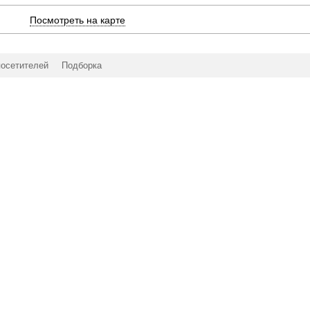
Посмотреть на карте
посетителей
Подборка