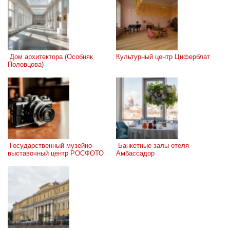
 Дом архитектора (Особняк 
Культурный центр Циферблат
Половцова)
 Государственный музейно-
 Банкетные залы отеля 
выставочный центр РОСФОТО
Амбассадор