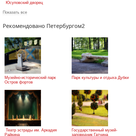
 Юсуповский дворец
Показать все
Рекомендовано Петербургом2
Музейно-исторический парк 
Парк культуры и отдыха Дубки
Остров фортов
 Театр эстрады им. Аркадия 
Государственный музей-
Райкина
заповедник Гатчина