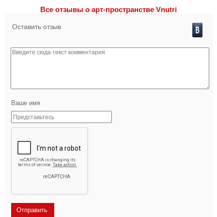
Все отзывы o арт-пространстве Vnutri
Оставить отзыв
Ваше имя