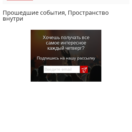
Прошедшие события, Пространство
внутри
Хочешь получать все
самое интересное
каждый четверг?
Подпишись на нашу рассылку