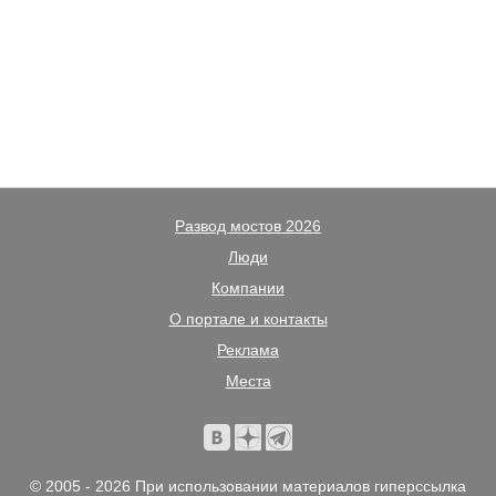
Развод мостов 2026
Люди
Компании
О портале и контакты
Реклама
Места
© 2005 - 2026 При использовании материалов гиперссылка