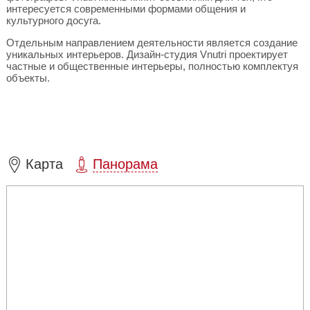
интересуется современными формами общения и
культурного досуга.
Отдельным направлением деятельности является создание
уникальных интерьеров. Дизайн-студия Vnutri проектирует
частные и общественные интерьеры, полностью комплектуя
объекты.
Карта
Панорама