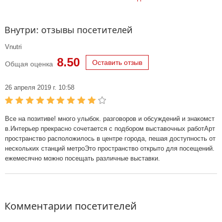
Внутри: отзывы посетителей
Vnutri
8.50
Оставить отзыв
Общая оценка
26 апреля 2019 г. 10:58
Все на позитиве! много улыбок. разговоров и обсуждений и знакомст
в.Интерьер прекрасно сочетается с подбором выставочных работАрт
пространство расположилось в центре города, пешая доступность от
нескольких станций метроЭто пространство открыто для посещений.
ежемесячно можно посещать различные выставки.
Комментарии посетителей