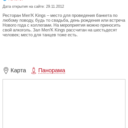
Дата открытия на сайте: 29.11.2012
Ресторан Men’K Kings – место для проведения банкета по
любому поводу, будь то свадьба, день рождения или встреча
Нового года с коллегами. На мероприятия можно приносить
свой алкоголь. Зал Men’K Kings рассчитан на шестьдесят
человек; место для танцев тоже есть.
Карта
Панорама