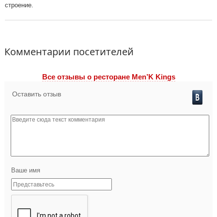
строение.
Комментарии посетителей
Все отзывы o ресторане Men’K Kings
Оставить отзыв
Ваше имя