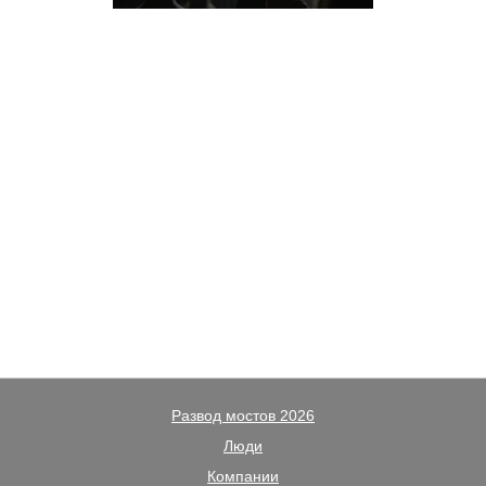
Развод мостов 2026
Люди
Компании