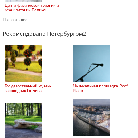
Центр физической терапии и 
реабилитации Пеликан
Показать все
Рекомендовано Петербургом2
Государственный музей-
Музыкальная площадка Roof 
заповедник Гатчина
Place