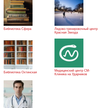
Библиотека Сфера
Ледово-тренировочный центр 
Красная Звезда
Медицинский центр СМ-
Библиотека Охтинская
Клиника на Ударников