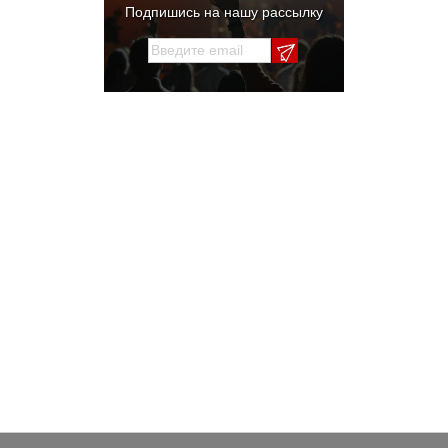
Подпишись на нашу рассылку