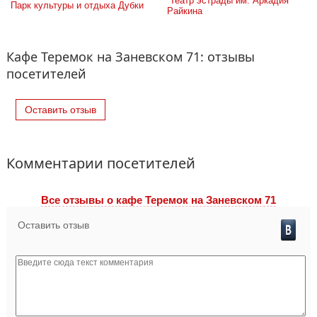
 Театр эстрады им. Аркадия 
Парк культуры и отдыха Дубки
Райкина
Кафе Теремок на Заневском 71: отзывы
посетителей
Оставить отзыв
Комментарии посетителей
Все отзывы o кафе Теремок на Заневском 71
Оставить отзыв