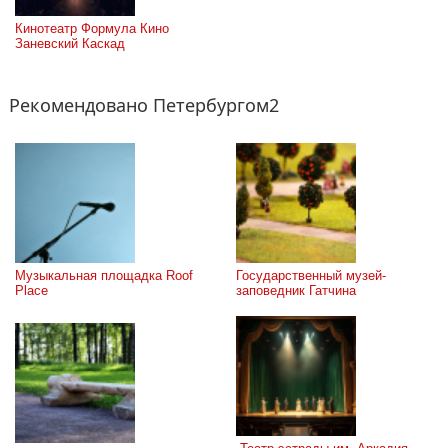
Кинотеатр Формула Кино 
Заневский Каскад
Рекомендовано Петербургом2
Музыкальная площадка Roof 
Государственный музей-
Place
заповедник Гатчина