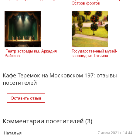
Остров фортов
 Театр эстрады им. Аркадия 
Государственный музей-
Райкина
заповедник Гатчина
Кафе Теремок на Московском 197: отзывы
посетителей
Оставить отзыв
Комментарии посетителей (3)
Наталья
7 июля 2021 г. 14:44