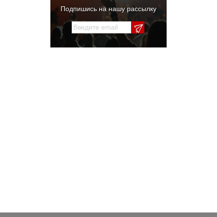
Подпишись на нашу рассылку