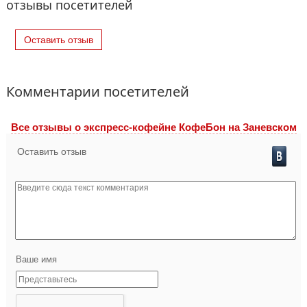
отзывы посетителей
Оставить отзыв
Комментарии посетителей
Все отзывы o экспресс-кофейне КофеБон на Заневском
Оставить отзыв
Ваше имя