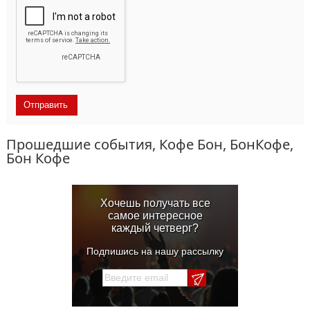
Прошедшие события, Кофе Бон, БонКофе,
Бон Кофе
Хочешь получать все
самое интересное
каждый четверг?
Подпишись на нашу рассылку