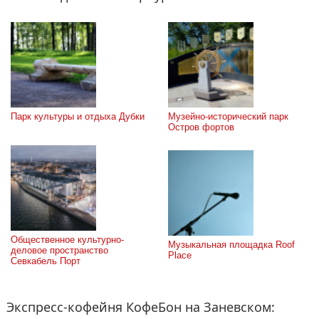
Парк культуры и отдыха Дубки
Музейно-исторический парк 
Остров фортов
Общественное культурно-
Музыкальная площадка Roof 
деловое пространство 
Place
Севкабель Порт
Экспресс-кофейня КофеБон на Заневском: