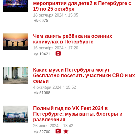
мероприятия для детей в Петербурге с
19 по 25 октября
18 октября 2024 г. 15:05
6975
Чем занять ребёнка на осенних
каникулах в Петербурге
16 октября 2024 г. 17:20
19421
Какие музеи Петербурга могут
бесплатно посетить участники СВО и их
семьи
4 октября 2024 г. 15:52
51088
Полный гид по VK Fest 2024 в
Петербурге: музыканты, блогеры и
развлечения
26 июня 2024 г. 13:42
32700