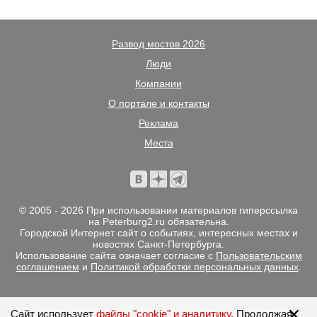
Развод мостов 2026
Люди
Компании
О портале и контакты
Реклама
Места
© 2005 - 2026 При использовании материалов гиперссылка
на Peterburg2.ru обязательна.
Городской Интернет сайт о событиях, интересных местах и
новостях Санкт-Петербурга.
Использование сайта означает согласие с
Пользовательским
соглашением
и
Политикой обработки персональных данных
.
Сайт использует
файлы "cookie" и аналитику
. Продолжая