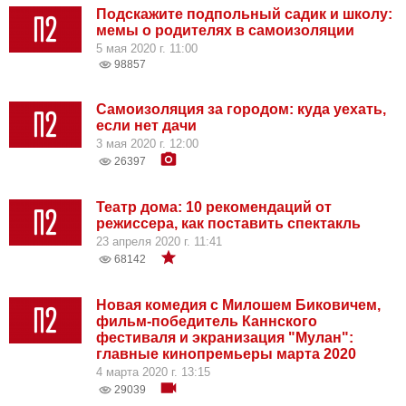
Подскажите подпольный садик и школу:
мемы о родителях в самоизоляции
5 мая 2020 г. 11:00
98857
Самоизоляция за городом: куда уехать,
если нет дачи
3 мая 2020 г. 12:00
26397
Театр дома: 10 рекомендаций от
режиссера, как поставить спектакль
23 апреля 2020 г. 11:41
68142
Новая комедия с Милошем Биковичем,
фильм-победитель Каннского
фестиваля и экранизация "Мулан":
главные кинопремьеры марта 2020
4 марта 2020 г. 13:15
29039