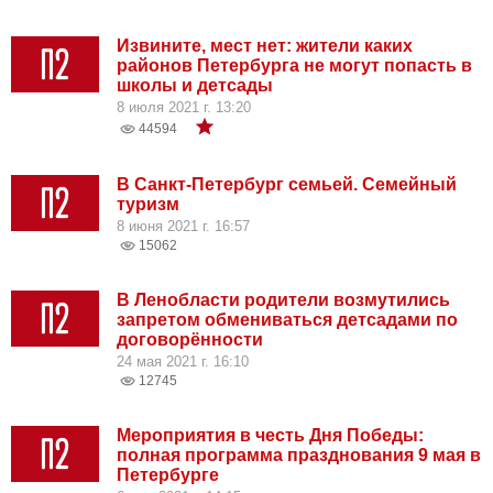
Извините, мест нет: жители каких
районов Петербурга не могут попасть в
школы и детсады
8 июля 2021 г. 13:20
44594
В Санкт-Петербург семьей. Семейный
туризм
8 июня 2021 г. 16:57
15062
В Ленобласти родители возмутились
запретом обмениваться детсадами по
договорённости
24 мая 2021 г. 16:10
12745
Мероприятия в честь Дня Победы:
полная программа празднования 9 мая в
Петербурге