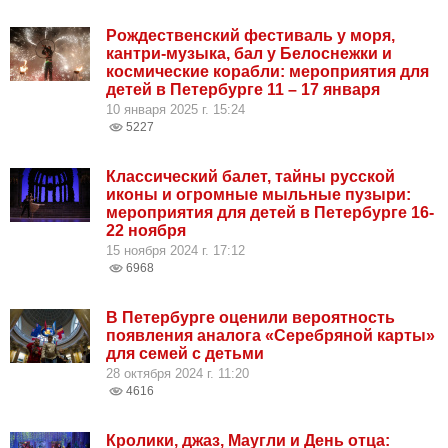
Рождественский фестиваль у моря,
кантри-музыка, бал у Белоснежки и
космические корабли: мероприятия для
детей в Петербурге 11 – 17 января
10 января 2025 г. 15:24
5227
Классический балет, тайны русской
иконы и огромные мыльные пузыри:
мероприятия для детей в Петербурге 16-
22 ноября
15 ноября 2024 г. 17:12
6968
В Петербурге оценили вероятность
появления аналога «Серебряной карты»
для семей с детьми
28 октября 2024 г. 11:20
4616
Кролики, джаз, Маугли и День отца: