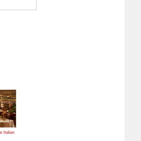
 Italian