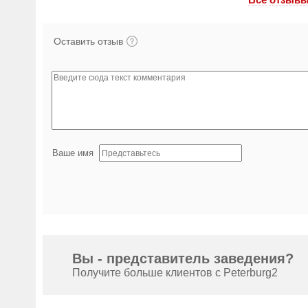
Оставить отзыв
Ваше имя
Вы - представитель заведения?
Получите больше клиентов с Peterburg2