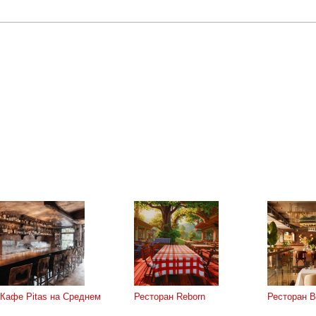
Кафе Pitas на Среднем
Ресторан Reborn
Ресторан Be