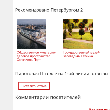
Рекомендовано Петербургом 2
Общественное культурно-
Государственный музей-
деловое пространство
заповедник Гатчина
Севкабель Порт
Пироговая Штолле на 1-ой линии: отзывы
Оставить отзыв
Комментарии посетителей
Все отзывы