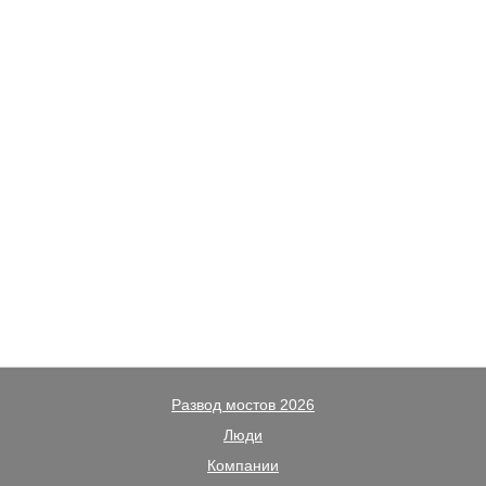
Развод мостов 2026
Люди
Компании