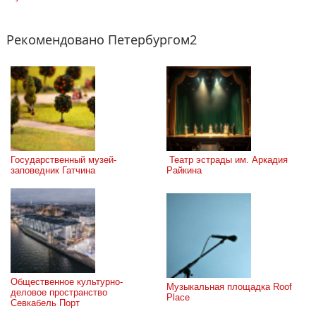
Рекомендовано Петербургом2
Государственный музей-
 Театр эстрады им. Аркадия 
заповедник Гатчина
Райкина
Общественное культурно-
Музыкальная площадка Roof 
деловое пространство 
Place
Севкабель Порт