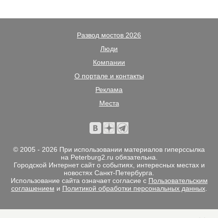
Развод мостов 2026
Люди
Компании
О портале и контакты
Реклама
Места
© 2005 - 2026 При использовании материалов гиперссылка
на Peterburg2.ru обязательна.
Городской Интернет сайт о событиях, интересных местах и
новостях Санкт-Петербурга.
Использование сайта означает согласие с
Пользовательским
соглашением
и
Политикой обработки персональных данных
.