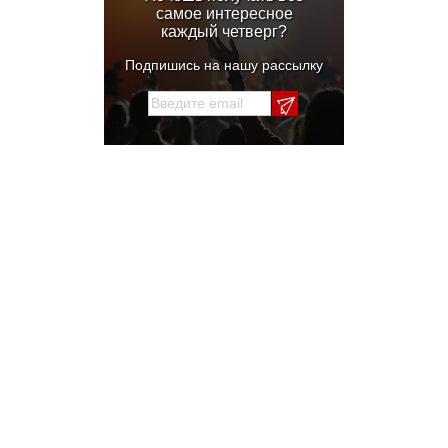
самое интересное
каждый четверг?
Подпишись на нашу рассылку