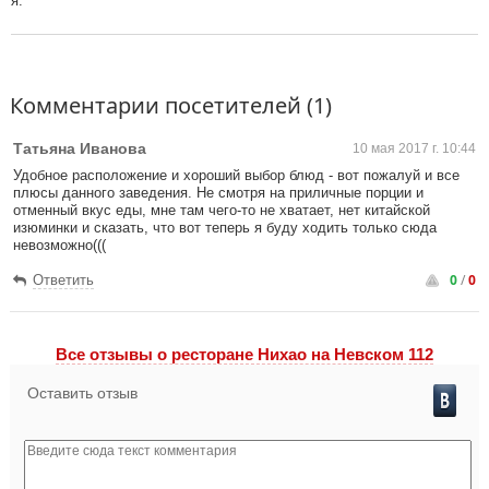
я.
Комментарии посетителей (1)
Татьяна Иванова
10 мая 2017 г. 10:44
Удобное расположение и хороший выбор блюд - вот пожалуй и все
плюсы данного заведения. Не смотря на приличные порции и
отменный вкус еды, мне там чего-то не хватает, нет китайской
изюминки и сказать, что вот теперь я буду ходить только сюда
невозможно(((
0
/
0
Ответить
Все отзывы o ресторане Нихао на Невском 112
Оставить отзыв