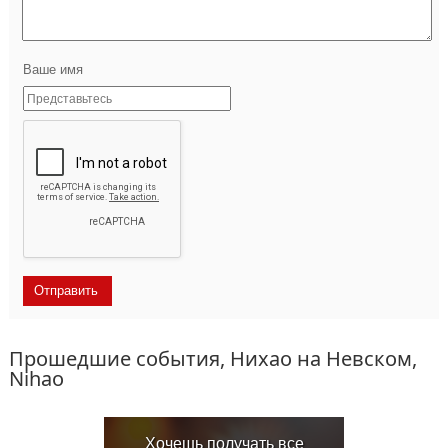
Ваше имя
Прошедшие события, Нихао на Невском,
Nihao
Хочешь получать все