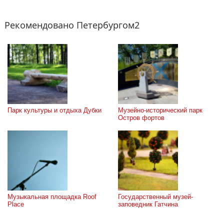
Рекомендовано Петербургом2
Парк культуры и отдыха Дубки
Музейно-исторический парк 
Остров фортов
Музыкальная площадка Roof 
Государственный музей-
Place
заповедник Гатчина