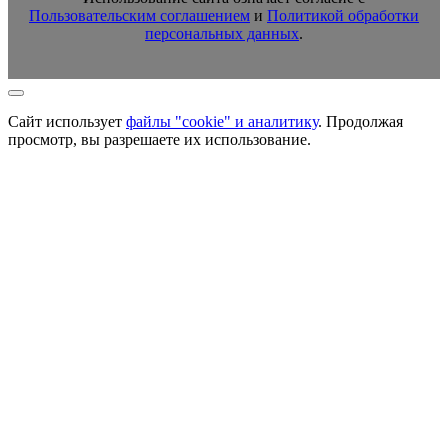
Пользовательским соглашением
и
Политикой обработки
персональных данных
.
Сайт использует
файлы "cookie" и аналитику
. Продолжая
просмотр, вы разрешаете их использование.