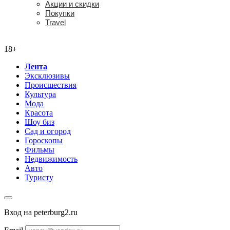
Акции и скидки
Покупки
Travel
18+
18+
Лента
Эксклюзивы
Происшествия
Культура
Мода
Красота
Шоу биз
Сад и огород
Гороскопы
Фильмы
Недвижимость
Авто
Туристу
Вход на peterburg2.ru