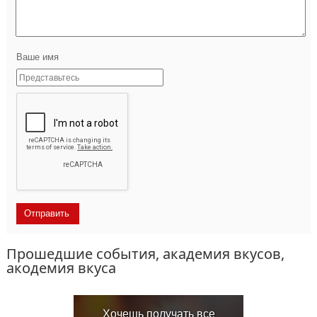
Ваше имя
Прошедшие события, академия вкусов,
акодемия вкуса
Хочешь получать все