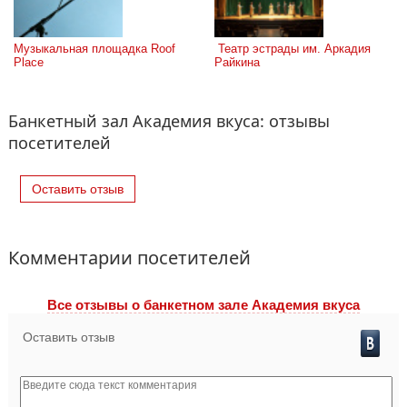
Музыкальная площадка Roof 
 Театр эстрады им. Аркадия 
Place
Райкина
Банкетный зал Академия вкуса: отзывы
посетителей
Оставить отзыв
Комментарии посетителей
Все отзывы o банкетном зале Академия вкуса
Оставить отзыв