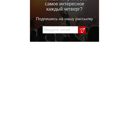
самое интересное
каждый четверг?
Подпишись на нашу рассылку