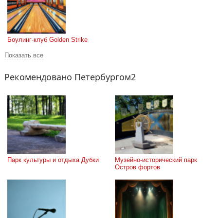
Боулинг-клуб Golden Strike
Показать все
Рекомендовано Петербургом2
Парк культуры и отдыха Дубки
Музейно-исторический парк 
Остров фортов