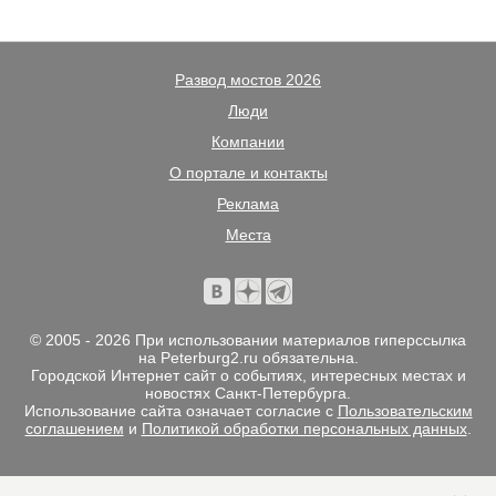
Развод мостов 2026
Люди
Компании
О портале и контакты
Реклама
Места
© 2005 - 2026 При использовании материалов гиперссылка
на Peterburg2.ru обязательна.
Городской Интернет сайт о событиях, интересных местах и
новостях Санкт-Петербурга.
Использование сайта означает согласие с
Пользовательским
соглашением
и
Политикой обработки персональных данных
.